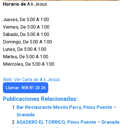
Horario de
A k Jesús
Jueves, De 5:00 A 1:00
Viernes, De 5:00 A 1:00
Sábado, De 5:00 A 1:00
Domingo, De 5:00 A 1:00
Lunes, De 5:00 A 1:00
Martes, De 5:00 A 1:00
Miércoles, De 5:00 A 1:00
Web: Ver Carta de A k Jesús
Llamar: 858 81 20 26
Publicaciones Relacionadas:
Bar Restaurante Mesón Parry, Pinos Puente –
Granada
ASADERO EL TORRICO, Pinos Puente – Granada