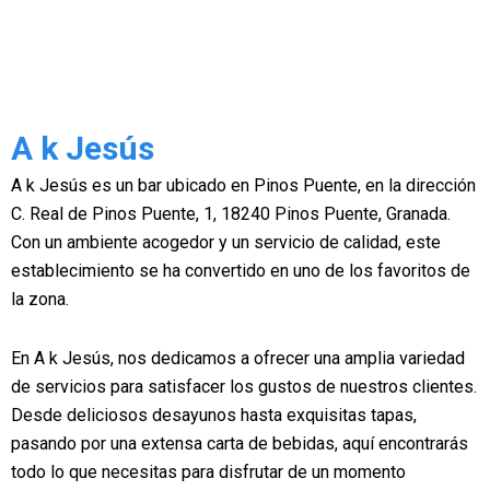
A k Jesús
A k Jesús es un bar ubicado en Pinos Puente, en la dirección
C. Real de Pinos Puente, 1, 18240 Pinos Puente, Granada.
Con un ambiente acogedor y un servicio de calidad, este
establecimiento se ha convertido en uno de los favoritos de
la zona.
En A k Jesús, nos dedicamos a ofrecer una amplia variedad
de servicios para satisfacer los gustos de nuestros clientes.
Desde deliciosos desayunos hasta exquisitas tapas,
pasando por una extensa carta de bebidas, aquí encontrarás
todo lo que necesitas para disfrutar de un momento