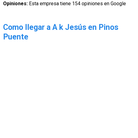
Opiniones:
Esta empresa tiene 154 opiniones en Google
Como llegar a A k Jesús en Pinos
Puente