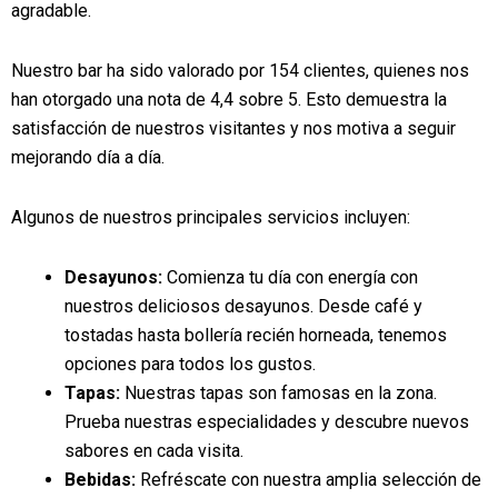
agradable.
Nuestro bar ha sido valorado por 154 clientes, quienes nos
han otorgado una nota de 4,4 sobre 5. Esto demuestra la
satisfacción de nuestros visitantes y nos motiva a seguir
mejorando día a día.
Algunos de nuestros principales servicios incluyen:
Desayunos:
Comienza tu día con energía con
nuestros deliciosos desayunos. Desde café y
tostadas hasta bollería recién horneada, tenemos
opciones para todos los gustos.
Tapas:
Nuestras tapas son famosas en la zona.
Prueba nuestras especialidades y descubre nuevos
sabores en cada visita.
Bebidas:
Refréscate con nuestra amplia selección de