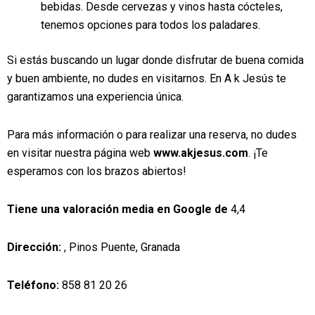
bebidas. Desde cervezas y vinos hasta cócteles,
tenemos opciones para todos los paladares.
Si estás buscando un lugar donde disfrutar de buena comida
y buen ambiente, no dudes en visitarnos. En A k Jesús te
garantizamos una experiencia única.
Para más información o para realizar una reserva, no dudes
en visitar nuestra página web
www.akjesus.com
. ¡Te
esperamos con los brazos abiertos!
Tiene una valoración media en Google de
4,4
Dirección:
, Pinos Puente, Granada
Teléfono:
858 81 20 26