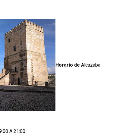
Horario de
Alcazaba
9:00 A 21:00