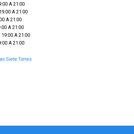
9:00 A 21:00
19:00 A 21:00
:00 A 21:00
9:00 A 21:00
 19:00 A 21:00
9:00 A 21:00
as Siete Torres