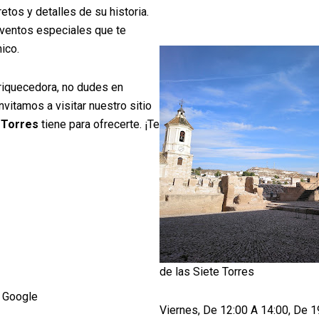
etos y detalles de su historia.
eventos especiales que te
ico.
riquecedora, no dudes en
vitamos a visitar nuestro sitio
 Torres
tiene para ofrecerte. ¡Te
de las Siete Torres
 Google
Viernes, De 12:00 A 14:00, De 1