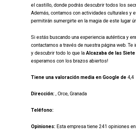
el castillo, donde podrás descubrir todos los secr
Además, contamos con actividades culturales y 
permitirán sumergirte en la magia de este lugar ún
Si estás buscando una experiencia auténtica y en
contactarnos a través de nuestra página web. Te in
y descubrir todo lo que la
Alcazaba de las Siete
esperamos con los brazos abiertos!
Tiene una valoración media en Google de
4,4
Dirección:
, Orce, Granada
Teléfono:
Opiniones:
Esta empresa tiene 241 opiniones en