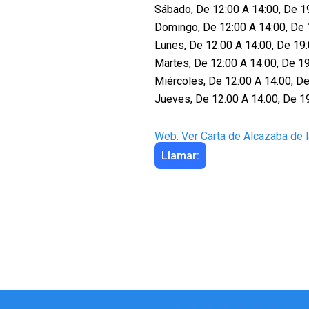
Sábado, De 12:00 A 14:00, De 1
Domingo, De 12:00 A 14:00, De 
Lunes, De 12:00 A 14:00, De 19
Martes, De 12:00 A 14:00, De 1
Miércoles, De 12:00 A 14:00, De
Jueves, De 12:00 A 14:00, De 1
Web: Ver Carta de Alcazaba de l
Llamar: