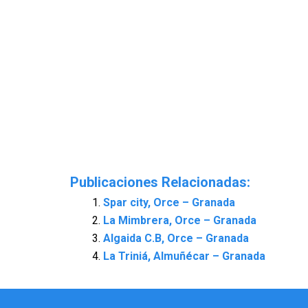
Publicaciones Relacionadas:
Spar city, Orce – Granada
La Mimbrera, Orce – Granada
Algaida C.B, Orce – Granada
La Triniá, Almuñécar – Granada