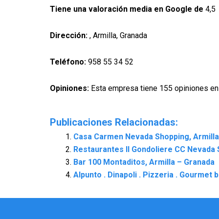
Tiene una valoración media en Google de
4,5
Dirección:
, Armilla, Granada
Teléfono:
958 55 34 52
Opiniones:
Esta empresa tiene 155 opiniones en
Publicaciones Relacionadas:
Casa Carmen Nevada Shopping, Armilla
Restaurantes Il Gondoliere CC Nevada 
Bar 100 Montaditos, Armilla – Granada
Alpunto . Dinapoli . Pizzeria . Gourmet 