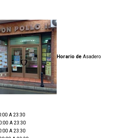
Horario de
Asadero
0:00 A 23:30
0:00 A 23:30
0:00 A 23:30