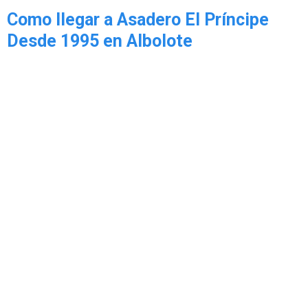
Como llegar a Asadero El Príncipe
Desde 1995 en Albolote