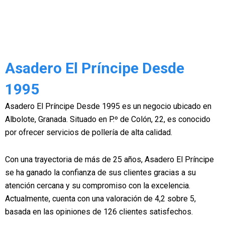
Asadero El Príncipe Desde
1995
Asadero El Príncipe Desde 1995 es un negocio ubicado en
Albolote, Granada. Situado en P.º de Colón, 22, es conocido
por ofrecer servicios de pollería de alta calidad.
Con una trayectoria de más de 25 años, Asadero El Príncipe
se ha ganado la confianza de sus clientes gracias a su
atención cercana y su compromiso con la excelencia.
Actualmente, cuenta con una valoración de 4,2 sobre 5,
basada en las opiniones de 126 clientes satisfechos.