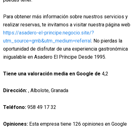
Para obtener más información sobre nuestros servicios y
realizar reservas, te invitamos a visitar nuestra página web
https://asadero-el-principe.negocio.site/?
utm_source=gmb&utm_medium=referral
. No pierdas la
oportunidad de disfrutar de una experiencia gastronómica
inigualable en Asadero El Príncipe Desde 1995.
Tiene una valoración media en Google de
4,2
Dirección:
, Albolote, Granada
Teléfono:
958 49 17 32
Opiniones:
Esta empresa tiene 126 opiniones en Google