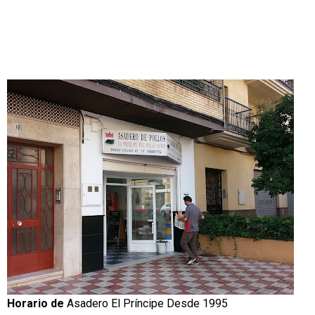
Horario de
Asadero El Príncipe Desde 1995