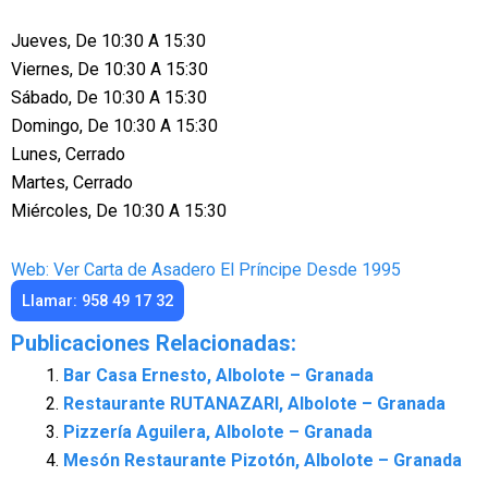
Jueves, De 10:30 A 15:30
Viernes, De 10:30 A 15:30
Sábado, De 10:30 A 15:30
Domingo, De 10:30 A 15:30
Lunes, Cerrado
Martes, Cerrado
Miércoles, De 10:30 A 15:30
Web: Ver Carta de Asadero El Príncipe Desde 1995
Llamar: 958 49 17 32
Publicaciones Relacionadas:
Bar Casa Ernesto, Albolote – Granada
Restaurante RUTANAZARI, Albolote – Granada
Pizzería Aguilera, Albolote – Granada
Mesón Restaurante Pizotón, Albolote – Granada