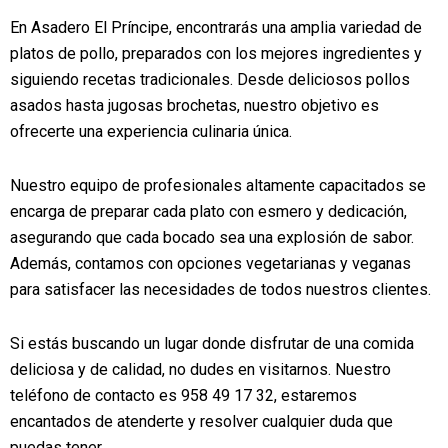
En Asadero El Príncipe, encontrarás una amplia variedad de
platos de pollo, preparados con los mejores ingredientes y
siguiendo recetas tradicionales. Desde deliciosos pollos
asados hasta jugosas brochetas, nuestro objetivo es
ofrecerte una experiencia culinaria única.
Nuestro equipo de profesionales altamente capacitados se
encarga de preparar cada plato con esmero y dedicación,
asegurando que cada bocado sea una explosión de sabor.
Además, contamos con opciones vegetarianas y veganas
para satisfacer las necesidades de todos nuestros clientes.
Si estás buscando un lugar donde disfrutar de una comida
deliciosa y de calidad, no dudes en visitarnos. Nuestro
teléfono de contacto es 958 49 17 32, estaremos
encantados de atenderte y resolver cualquier duda que
puedas tener.