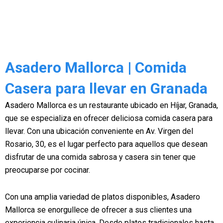
Asadero Mallorca | Comida
Casera para llevar en Granada
Asadero Mallorca es un restaurante ubicado en Híjar, Granada,
que se especializa en ofrecer deliciosa comida casera para
llevar. Con una ubicación conveniente en Av. Virgen del
Rosario, 30, es el lugar perfecto para aquellos que desean
disfrutar de una comida sabrosa y casera sin tener que
preocuparse por cocinar.
Con una amplia variedad de platos disponibles, Asadero
Mallorca se enorgullece de ofrecer a sus clientes una
experiencia culinaria única. Desde platos tradicionales hasta