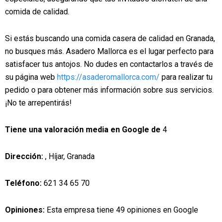
comida de calidad.
Si estás buscando una comida casera de calidad en Granada,
no busques más. Asadero Mallorca es el lugar perfecto para
satisfacer tus antojos. No dudes en contactarlos a través de
su página web
https://asaderomallorca.com/
para realizar tu
pedido o para obtener más información sobre sus servicios.
¡No te arrepentirás!
Tiene una valoración media en Google de
4
Dirección:
, Híjar, Granada
Teléfono:
621 34 65 70
Opiniones:
Esta empresa tiene 49 opiniones en Google