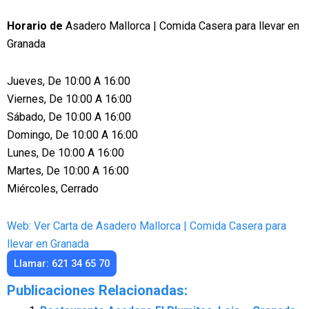
Horario de
Asadero Mallorca | Comida Casera para llevar en
Granada
Jueves, De 10:00 A 16:00
Viernes, De 10:00 A 16:00
Sábado, De 10:00 A 16:00
Domingo, De 10:00 A 16:00
Lunes, De 10:00 A 16:00
Martes, De 10:00 A 16:00
Miércoles, Cerrado
Web: Ver Carta de Asadero Mallorca | Comida Casera para
llevar en Granada
Llamar: 621 34 65 70
Publicaciones Relacionadas: