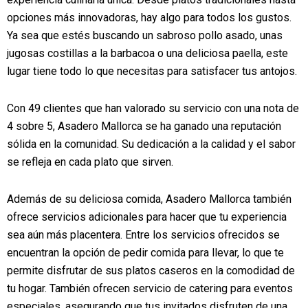
opciones más innovadoras, hay algo para todos los gustos.
Ya sea que estés buscando un sabroso pollo asado, unas
jugosas costillas a la barbacoa o una deliciosa paella, este
lugar tiene todo lo que necesitas para satisfacer tus antojos.
Con 49 clientes que han valorado su servicio con una nota de
4 sobre 5, Asadero Mallorca se ha ganado una reputación
sólida en la comunidad. Su dedicación a la calidad y el sabor
se refleja en cada plato que sirven.
Además de su deliciosa comida, Asadero Mallorca también
ofrece servicios adicionales para hacer que tu experiencia
sea aún más placentera. Entre los servicios ofrecidos se
encuentran la opción de pedir comida para llevar, lo que te
permite disfrutar de sus platos caseros en la comodidad de
tu hogar. También ofrecen servicio de catering para eventos
especiales, asegurando que tus invitados disfruten de una