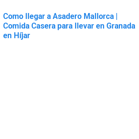
Como llegar a Asadero Mallorca |
Comida Casera para llevar en Granada
en Híjar