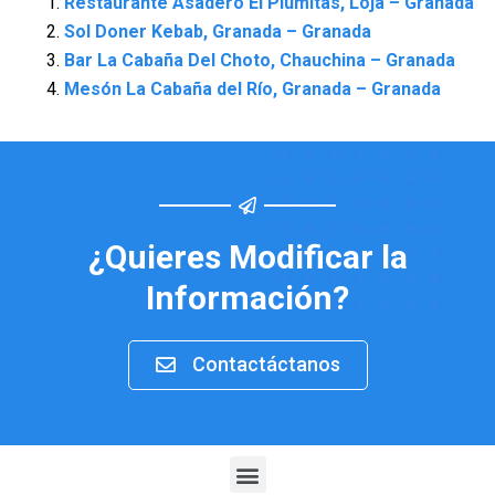
Restaurante Asadero El Plumitas, Loja – Granada
Sol Doner Kebab, Granada – Granada
Bar La Cabaña Del Choto, Chauchina – Granada
Mesón La Cabaña del Río, Granada – Granada
¿Quieres Modificar la
Información?
Contactáctanos
Menu