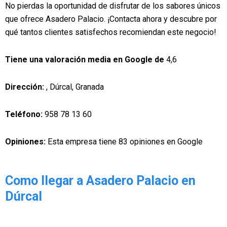
No pierdas la oportunidad de disfrutar de los sabores únicos
que ofrece Asadero Palacio. ¡Contacta ahora y descubre por
qué tantos clientes satisfechos recomiendan este negocio!
Tiene una valoración media en Google de
4,6
Dirección:
, Dúrcal, Granada
Teléfono:
958 78 13 60
Opiniones:
Esta empresa tiene 83 opiniones en Google
Como llegar a Asadero Palacio en
Dúrcal