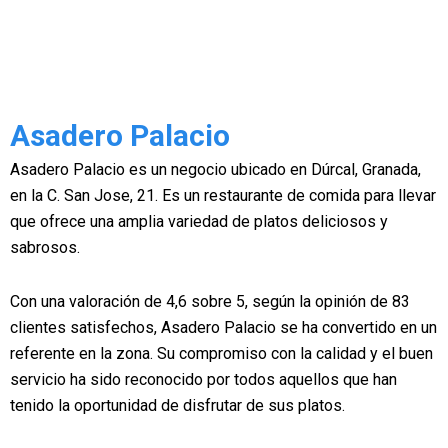
Asadero Palacio
Asadero Palacio es un negocio ubicado en Dúrcal, Granada,
en la C. San Jose, 21. Es un restaurante de comida para llevar
que ofrece una amplia variedad de platos deliciosos y
sabrosos.
Con una valoración de 4,6 sobre 5, según la opinión de 83
clientes satisfechos, Asadero Palacio se ha convertido en un
referente en la zona. Su compromiso con la calidad y el buen
servicio ha sido reconocido por todos aquellos que han
tenido la oportunidad de disfrutar de sus platos.