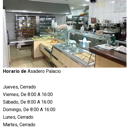
Horario de
Asadero Palacio
Jueves, Cerrado
Viernes, De 8:00 A 16:00
Sábado, De 8:00 A 16:00
Domingo, De 8:00 A 16:00
Lunes, Cerrado
Martes, Cerrado