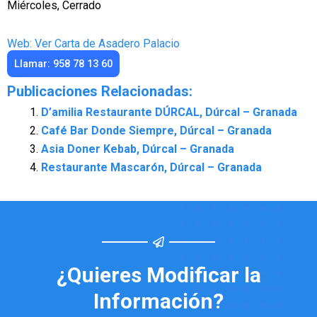
Miércoles, Cerrado
Web: Ver Carta de Asadero Palacio
Llamar: 958 78 13 60
Publicaciones Relacionadas:
D’amilia Restaurante DÚRCAL, Dúrcal – Granada
Café Bar Donde Siempre, Dúrcal – Granada
Asia Doner Kebab, Dúrcal – Granada
Restaurante Mascarón, Dúrcal – Granada
¿Quieres Modificar la
Información?