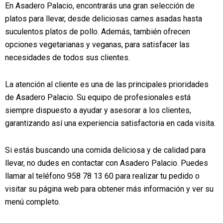
En Asadero Palacio, encontrarás una gran selección de
platos para llevar, desde deliciosas carnes asadas hasta
suculentos platos de pollo. Además, también ofrecen
opciones vegetarianas y veganas, para satisfacer las
necesidades de todos sus clientes.
La atención al cliente es una de las principales prioridades
de Asadero Palacio. Su equipo de profesionales está
siempre dispuesto a ayudar y asesorar a los clientes,
garantizando así una experiencia satisfactoria en cada visita.
Si estás buscando una comida deliciosa y de calidad para
llevar, no dudes en contactar con Asadero Palacio. Puedes
llamar al teléfono 958 78 13 60 para realizar tu pedido o
visitar su página web para obtener más información y ver su
menú completo.