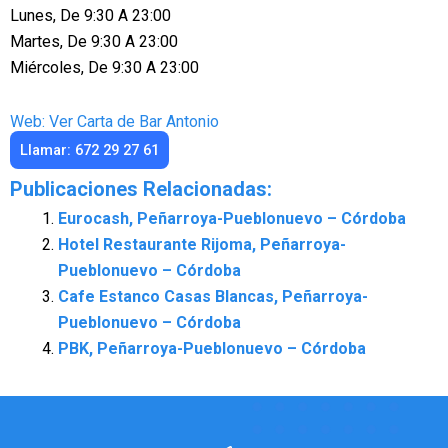
Lunes, De 9:30 A 23:00
Martes, De 9:30 A 23:00
Miércoles, De 9:30 A 23:00
Web: Ver Carta de Bar Antonio
Llamar: 672 29 27 61
Publicaciones Relacionadas:
Eurocash, Peñarroya-Pueblonuevo – Córdoba
Hotel Restaurante Rijoma, Peñarroya-
Pueblonuevo – Córdoba
Cafe Estanco Casas Blancas, Peñarroya-
Pueblonuevo – Córdoba
PBK, Peñarroya-Pueblonuevo – Córdoba