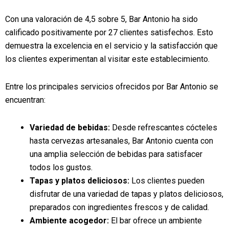
Con una valoración de 4,5 sobre 5, Bar Antonio ha sido
calificado positivamente por 27 clientes satisfechos. Esto
demuestra la excelencia en el servicio y la satisfacción que
los clientes experimentan al visitar este establecimiento.
Entre los principales servicios ofrecidos por Bar Antonio se
encuentran:
Variedad de bebidas:
Desde refrescantes cócteles
hasta cervezas artesanales, Bar Antonio cuenta con
una amplia selección de bebidas para satisfacer
todos los gustos.
Tapas y platos deliciosos:
Los clientes pueden
disfrutar de una variedad de tapas y platos deliciosos,
preparados con ingredientes frescos y de calidad.
Ambiente acogedor:
El bar ofrece un ambiente