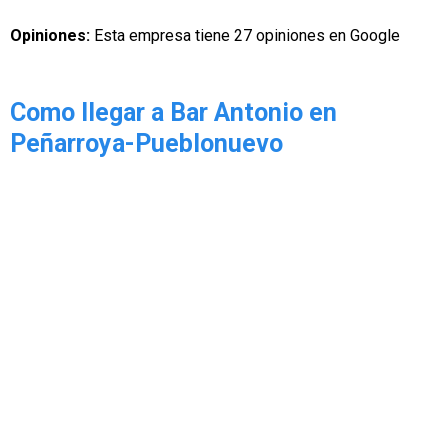
Opiniones:
Esta empresa tiene 27 opiniones en Google
Como llegar a Bar Antonio en
Peñarroya-Pueblonuevo