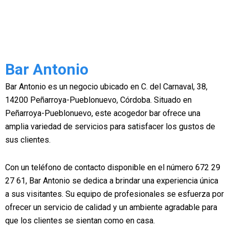
Bar Antonio
Bar Antonio es un negocio ubicado en C. del Carnaval, 38,
14200 Peñarroya-Pueblonuevo, Córdoba. Situado en
Peñarroya-Pueblonuevo, este acogedor bar ofrece una
amplia variedad de servicios para satisfacer los gustos de
sus clientes.
Con un teléfono de contacto disponible en el número 672 29
27 61, Bar Antonio se dedica a brindar una experiencia única
a sus visitantes. Su equipo de profesionales se esfuerza por
ofrecer un servicio de calidad y un ambiente agradable para
que los clientes se sientan como en casa.