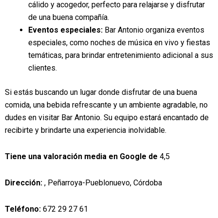
cálido y acogedor, perfecto para relajarse y disfrutar
de una buena compañía.
Eventos especiales:
Bar Antonio organiza eventos
especiales, como noches de música en vivo y fiestas
temáticas, para brindar entretenimiento adicional a sus
clientes.
Si estás buscando un lugar donde disfrutar de una buena
comida, una bebida refrescante y un ambiente agradable, no
dudes en visitar Bar Antonio. Su equipo estará encantado de
recibirte y brindarte una experiencia inolvidable.
Tiene una valoración media en Google de
4,5
Dirección:
, Peñarroya-Pueblonuevo, Córdoba
Teléfono:
672 29 27 61