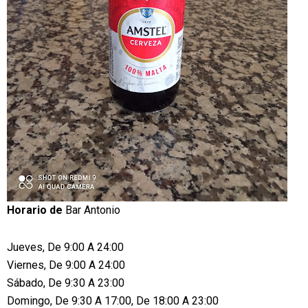
Horario de
Bar Antonio
Jueves, De 9:00 A 24:00
Viernes, De 9:00 A 24:00
Sábado, De 9:30 A 23:00
Domingo, De 9:30 A 17:00, De 18:00 A 23:00