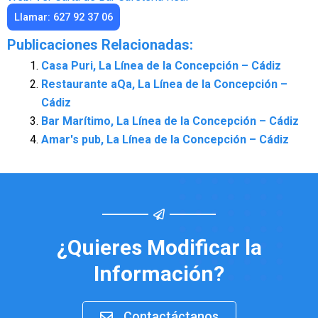
Llamar: 627 92 37 06
Publicaciones Relacionadas:
Casa Puri, La Línea de la Concepción – Cádiz
Restaurante aQa, La Línea de la Concepción –
Cádiz
Bar Marítimo, La Línea de la Concepción – Cádiz
Amar's pub, La Línea de la Concepción – Cádiz
¿Quieres Modificar la
Información?
Contactáctanos