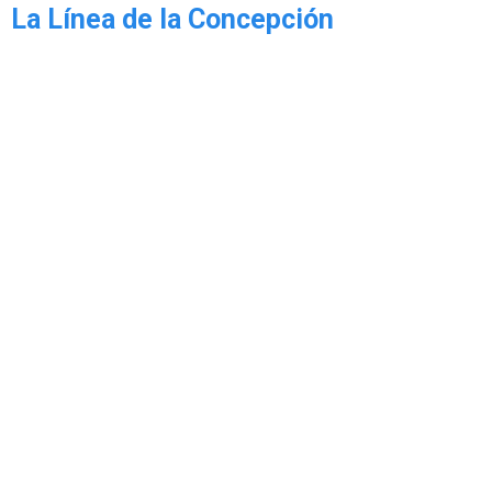
La Línea de la Concepción