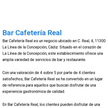
Bar Cafetería Real
Bar Cafetería Real es un negocio ubicado en C. Real, 4, 11300
La Línea de la Concepción, Cádiz. Situado en el corazón de
La Línea de la Concepción, este establecimiento ofrece una
amplia variedad de servicios de bar y restaurante.
Con una valoración de 4 sobre 5 por parte de 4 clientes
satisfechos, Bar Cafetería Real se ha convertido en un lugar
de referencia para aquellos que buscan disfrutar de una
experiencia gastronómica de calidad.
En Bar Cafetería Real, los clientes pueden disfrutar de una