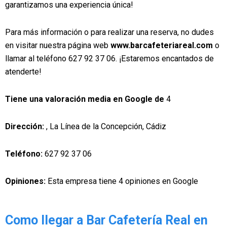
garantizamos una experiencia única!
Para más información o para realizar una reserva, no dudes
en visitar nuestra página web
www.barcafeteriareal.com
o
llamar al teléfono 627 92 37 06. ¡Estaremos encantados de
atenderte!
Tiene una valoración media en Google de
4
Dirección:
, La Línea de la Concepción, Cádiz
Teléfono:
627 92 37 06
Opiniones:
Esta empresa tiene 4 opiniones en Google
Como llegar a Bar Cafetería Real en