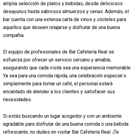
amplia selección de platos y bebidas, desde deliciosos
desayunos hasta sabrosos almuerzos y cenas. Además, el
bar cuenta con una extensa carta de vinos y cócteles para
aquellos que deseen relajarse y disfrutar de una buena
compañía.
El equipo de profesionales de Bar Cafetería Real se
esfuerza por ofrecer un servicio cercano y amable,
asegurando que cada visita sea una experiencia memorable.
Ya sea para una comida rápida, una celebración especial o
simplemente para tomar un café, el personal estará
encantado de atender a los clientes y satisfacer sus
necesidades.
Si estás buscando un lugar acogedor y con un ambiente
agradable para disfrutar de una buena comida o una bebida
refrescante, no dudes en visitar Bar Cafetería Real. ¡Te