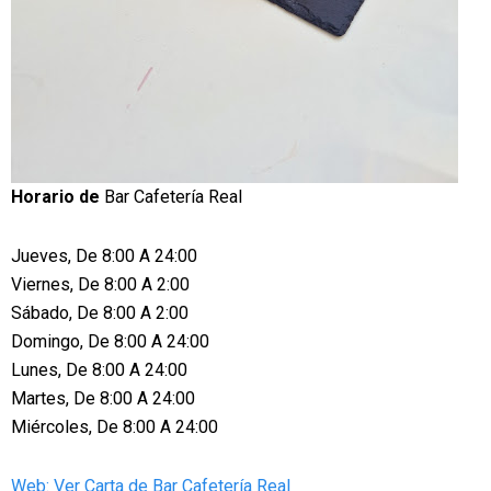
Horario de
Bar Cafetería Real
Jueves, De 8:00 A 24:00
Viernes, De 8:00 A 2:00
Sábado, De 8:00 A 2:00
Domingo, De 8:00 A 24:00
Lunes, De 8:00 A 24:00
Martes, De 8:00 A 24:00
Miércoles, De 8:00 A 24:00
Web: Ver Carta de Bar Cafetería Real