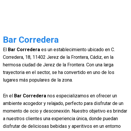
Bar Corredera
El
Bar Corredera
es un establecimiento ubicado en C.
Corredera, 18, 11402 Jerez de la Frontera, Cádiz, en la
hermosa ciudad de Jerez de la Frontera. Con una larga
trayectoria en el sector, se ha convertido en uno de los
lugares más populares de la zona.
En el
Bar Corredera
nos especializamos en ofrecer un
ambiente acogedor y relajado, perfecto para disfrutar de un
momento de ocio y desconexión. Nuestro objetivo es brindar
a nuestros clientes una experiencia única, donde puedan
disfrutar de deliciosas bebidas y aperitivos en un entorno