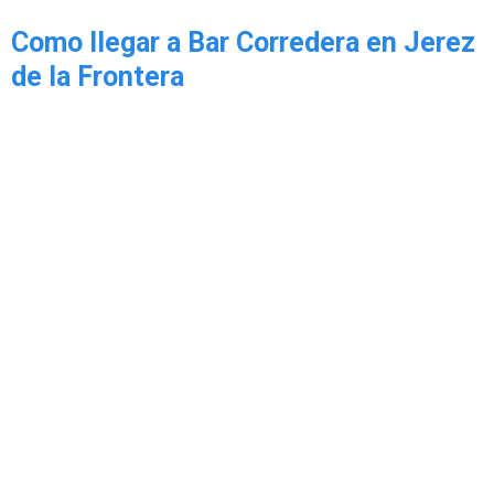
Como llegar a Bar Corredera en Jerez
de la Frontera