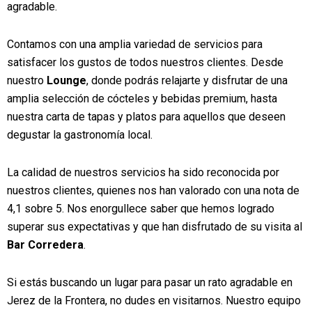
agradable.
Contamos con una amplia variedad de servicios para
satisfacer los gustos de todos nuestros clientes. Desde
nuestro
Lounge
, donde podrás relajarte y disfrutar de una
amplia selección de cócteles y bebidas premium, hasta
nuestra carta de tapas y platos para aquellos que deseen
degustar la gastronomía local.
La calidad de nuestros servicios ha sido reconocida por
nuestros clientes, quienes nos han valorado con una nota de
4,1 sobre 5. Nos enorgullece saber que hemos logrado
superar sus expectativas y que han disfrutado de su visita al
Bar Corredera
.
Si estás buscando un lugar para pasar un rato agradable en
Jerez de la Frontera, no dudes en visitarnos. Nuestro equipo