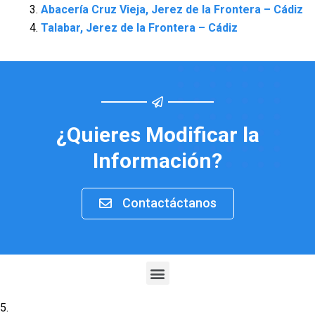
Abacería Cruz Vieja, Jerez de la Frontera – Cádiz
Talabar, Jerez de la Frontera – Cádiz
¿Quieres Modificar la
Información?
Contactáctanos
Menu
5.