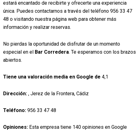
estará encantado de recibirte y ofrecerte una experiencia
única. Puedes contactarnos a través del teléfono 956 33 47
48 o visitando nuestra página web para obtener más
información y realizar reservas.
No pierdas la oportunidad de disfrutar de un momento
especial en el
Bar Corredera
. Te esperamos con los brazos
abiertos.
Tiene una valoración media en Google de
4,1
Dirección:
, Jerez de la Frontera, Cádiz
Teléfono:
956 33 47 48
Opiniones:
Esta empresa tiene 140 opiniones en Google