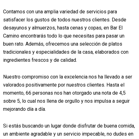
Contamos con una amplia variedad de servicios para
satisfacer los gustos de todos nuestros clientes. Desde
desayunos y almuerzos, hasta cenas y copas, en Bar El
Camino encontrarás todo lo que necesitas para pasar un
buen rato. Además, ofrecemos una selección de platos
tradicionales y especialidades de la casa, elaborados con
ingredientes frescos y de calidad.
Nuestro compromiso con la excelencia nos ha llevado a ser
valorados positivamente por nuestros clientes. Hasta el
momento, 66 personas nos han otorgado una nota de 4,5
sobre 5, lo cual nos llena de orgullo y nos impulsa a seguir
mejorando día a día.
Si estás buscando un lugar donde disfrutar de buena comida,
un ambiente agradable y un servicio impecable, no dudes en