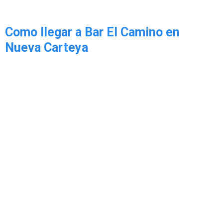
Como llegar a Bar El Camino en
Nueva Carteya