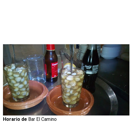
Horario de
Bar El Camino