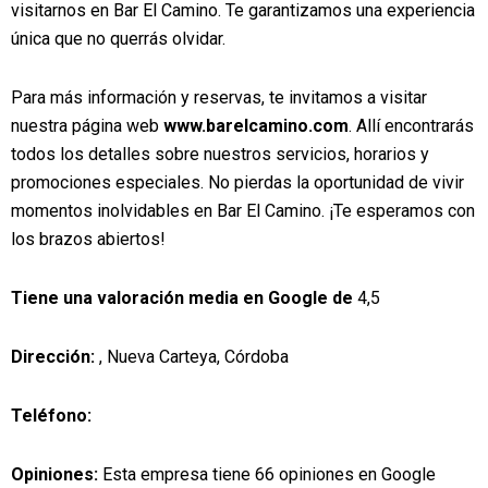
visitarnos en Bar El Camino. Te garantizamos una experiencia
única que no querrás olvidar.
Para más información y reservas, te invitamos a visitar
nuestra página web
www.barelcamino.com
. Allí encontrarás
todos los detalles sobre nuestros servicios, horarios y
promociones especiales. No pierdas la oportunidad de vivir
momentos inolvidables en Bar El Camino. ¡Te esperamos con
los brazos abiertos!
Tiene una valoración media en Google de
4,5
Dirección:
, Nueva Carteya, Córdoba
Teléfono:
Opiniones:
Esta empresa tiene 66 opiniones en Google