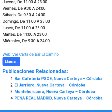
Jueves, De 11:00 A 23:00
Viernes, De 9:30 A 24:00
Sábado, De 9:30 A 24:00
Domingo, De 11:00 A 23:00
Lunes, De 11:00 A 23:00
Martes, De 11:00 A 23:00
Miércoles, De 9:30 A 24:00
Web: Ver Carta de Bar El Camino
Llamar:
Publicaciones Relacionadas:
Bar Cafetería PSOE, Nueva Carteya – Córdoba
El Jarriero, Nueva Carteya – Córdoba
Montehorquera, Nueva Carteya – Córdoba
PEÑA REAL MADRID, Nueva Carteya – Córdoba