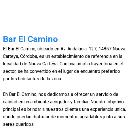
Bar El Camino
El Bar El Camino, ubicado en Av. Andalucía, 127, 14857 Nueva
Carteya, Córdoba, es un establecimiento de referencia en la
localidad de Nueva Carteya. Con una amplia trayectoria en el
sector, se ha convertido en el lugar de encuentro preferido
por los habitantes de la zona.
En Bar El Camino, nos dedicamos a ofrecer un servicio de
calidad en un ambiente acogedor y familiar. Nuestro objetivo
principal es brindar a nuestros clientes una experiencia única,
donde puedan disfrutar de momentos agradables junto a sus
seres queridos.