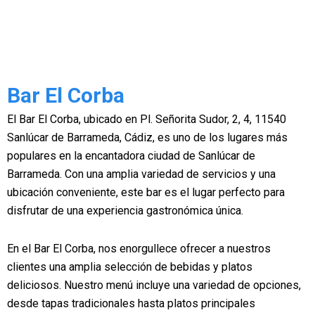
Bar El Corba
El Bar El Corba, ubicado en Pl. Señorita Sudor, 2, 4, 11540
Sanlúcar de Barrameda, Cádiz, es uno de los lugares más
populares en la encantadora ciudad de Sanlúcar de
Barrameda. Con una amplia variedad de servicios y una
ubicación conveniente, este bar es el lugar perfecto para
disfrutar de una experiencia gastronómica única.
En el Bar El Corba, nos enorgullece ofrecer a nuestros
clientes una amplia selección de bebidas y platos
deliciosos. Nuestro menú incluye una variedad de opciones,
desde tapas tradicionales hasta platos principales