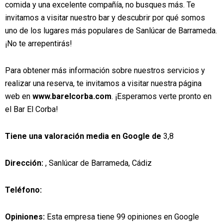
comida y una excelente compañía, no busques más. Te
invitamos a visitar nuestro bar y descubrir por qué somos
uno de los lugares más populares de Sanlúcar de Barrameda.
¡No te arrepentirás!
Para obtener más información sobre nuestros servicios y
realizar una reserva, te invitamos a visitar nuestra página
web en
www.barelcorba.com
. ¡Esperamos verte pronto en
el Bar El Corba!
Tiene una valoración media en Google de
3,8
Dirección:
, Sanlúcar de Barrameda, Cádiz
Teléfono:
Opiniones:
Esta empresa tiene 99 opiniones en Google