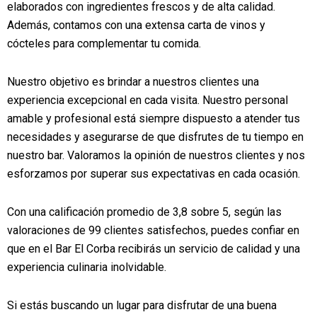
elaborados con ingredientes frescos y de alta calidad.
Además, contamos con una extensa carta de vinos y
cócteles para complementar tu comida.
Nuestro objetivo es brindar a nuestros clientes una
experiencia excepcional en cada visita. Nuestro personal
amable y profesional está siempre dispuesto a atender tus
necesidades y asegurarse de que disfrutes de tu tiempo en
nuestro bar. Valoramos la opinión de nuestros clientes y nos
esforzamos por superar sus expectativas en cada ocasión.
Con una calificación promedio de 3,8 sobre 5, según las
valoraciones de 99 clientes satisfechos, puedes confiar en
que en el Bar El Corba recibirás un servicio de calidad y una
experiencia culinaria inolvidable.
Si estás buscando un lugar para disfrutar de una buena