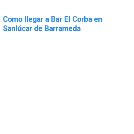
Como llegar a Bar El Corba en
Sanlúcar de Barrameda