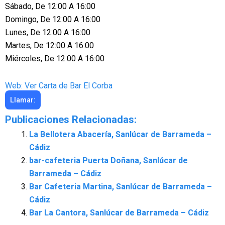
Sábado, De 12:00 A 16:00
Domingo, De 12:00 A 16:00
Lunes, De 12:00 A 16:00
Martes, De 12:00 A 16:00
Miércoles, De 12:00 A 16:00
Web: Ver Carta de Bar El Corba
Llamar:
Publicaciones Relacionadas:
La Bellotera Abacería, Sanlúcar de Barrameda –
Cádiz
bar-cafeteria Puerta Doñana, Sanlúcar de
Barrameda – Cádiz
Bar Cafeteria Martina, Sanlúcar de Barrameda –
Cádiz
Bar La Cantora, Sanlúcar de Barrameda – Cádiz