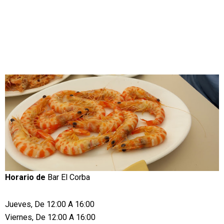
Horario de
Bar El Corba
Jueves, De 12:00 A 16:00
Viernes, De 12:00 A 16:00