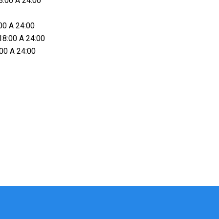
8:00 A 24:00
00 A 24:00
18:00 A 24:00
:00 A 24:00