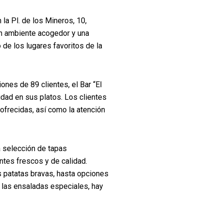
la Pl. de los Mineros, 10,
 un ambiente acogedor y una
 de los lugares favoritos de la
ones de 89 clientes, el Bar “El
idad en sus platos. Los clientes
ofrecidas, así como la atención
a selección de tapas
entes frescos y de calidad.
 patatas bravas, hasta opciones
las ensaladas especiales, hay