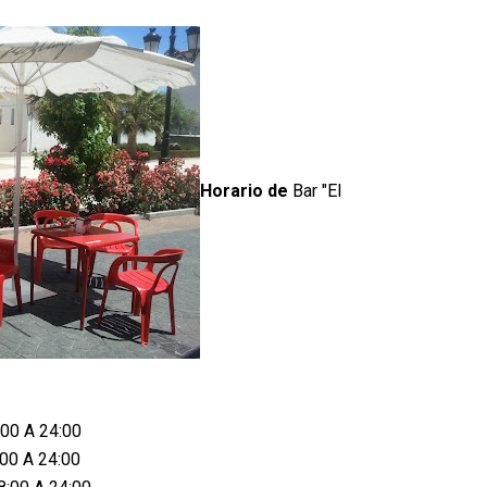
Horario de
Bar "El
:00 A 24:00
:00 A 24:00