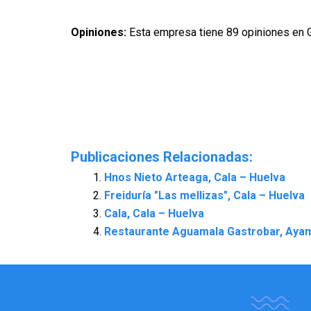
Opiniones:
Esta empresa tiene 89 opiniones en 
Publicaciones Relacionadas:
Hnos Nieto Arteaga, Cala – Huelva
Freiduría "Las mellizas", Cala – Huelva
Cala, Cala – Huelva
Restaurante Aguamala Gastrobar, Aya