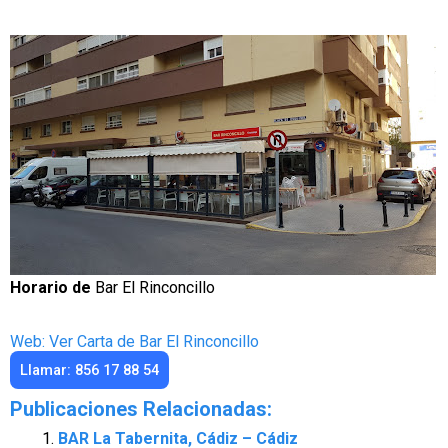
Horario de
Bar El Rinconcillo
Web: Ver Carta de Bar El Rinconcillo
Llamar: 856 17 88 54
Publicaciones Relacionadas:
BAR La Tabernita, Cádiz – Cádiz