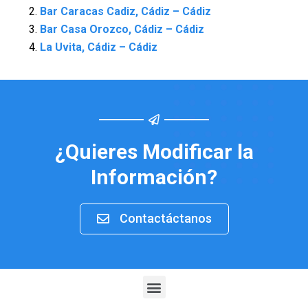
Bar Caracas Cadiz, Cádiz – Cádiz
Bar Casa Orozco, Cádiz – Cádiz
La Uvita, Cádiz – Cádiz
¿Quieres Modificar la
Información?
Contactáctanos
Menu