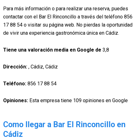
Para más información o para realizar una reserva, puedes
contactar con el Bar El Rinconcillo a través del teléfono 856
17 88 54 o visitar su página web. No pierdas la oportunidad
de vivir una experiencia gastronómica única en Cádiz.
Tiene una valoración media en Google de
3,8
Dirección:
, Cádiz, Cádiz
Teléfono:
856 17 88 54
Opiniones:
Esta empresa tiene 109 opiniones en Google
Como llegar a Bar El Rinconcillo en
Cádiz