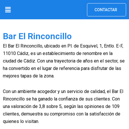
Ir
Menú
CONTACTAR
al
contenido
Bar El Rinconcillo
El Bar El Rinconcillo, ubicado en Pl. de Esquivel, 1, Entlo. E-F,
11010 Cádiz, es un establecimiento de renombre en la
ciudad de Cádiz. Con una trayectoria de años en el sector, se
ha convertido en el lugar de referencia para disfrutar de las
mejores tapas de la zona.
Con un ambiente acogedor y un servicio de calidad, el Bar El
Rinconcillo se ha ganado la confianza de sus clientes. Con
una valoración de 3,8 sobre 5, según las opiniones de 109
clientes, demuestra su compromiso con la satisfacción de
quienes lo visitan.