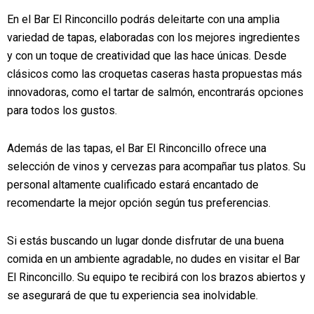
En el Bar El Rinconcillo podrás deleitarte con una amplia
variedad de tapas, elaboradas con los mejores ingredientes
y con un toque de creatividad que las hace únicas. Desde
clásicos como las croquetas caseras hasta propuestas más
innovadoras, como el tartar de salmón, encontrarás opciones
para todos los gustos.
Además de las tapas, el Bar El Rinconcillo ofrece una
selección de vinos y cervezas para acompañar tus platos. Su
personal altamente cualificado estará encantado de
recomendarte la mejor opción según tus preferencias.
Si estás buscando un lugar donde disfrutar de una buena
comida en un ambiente agradable, no dudes en visitar el Bar
El Rinconcillo. Su equipo te recibirá con los brazos abiertos y
se asegurará de que tu experiencia sea inolvidable.