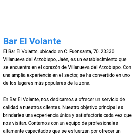
Bar El Volante
El Bar El Volante, ubicado en C. Fuensanta, 70, 23330
Villanueva del Arzobispo, Jaén, es un establecimiento que
se encuentra en el corazón de Villanueva del Arzobispo. Con
una amplia experiencia en el sector, se ha convertido en uno
de los lugares más populares de la zona.
En Bar El Volante, nos dedicamos a ofrecer un servicio de
calidad a nuestros clientes. Nuestro objetivo principal es
brindarles una experiencia única y satisfactoria cada vez que
nos visitan. Contamos con un equipo de profesionales
altamente capacitados que se esfuerzan por ofrecer un