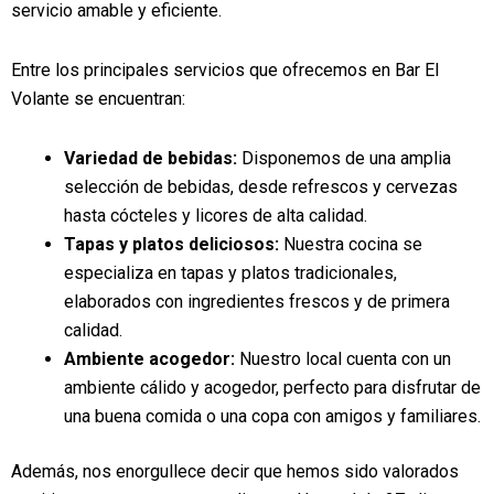
servicio amable y eficiente.
Entre los principales servicios que ofrecemos en Bar El
Volante se encuentran:
Variedad de bebidas:
Disponemos de una amplia
selección de bebidas, desde refrescos y cervezas
hasta cócteles y licores de alta calidad.
Tapas y platos deliciosos:
Nuestra cocina se
especializa en tapas y platos tradicionales,
elaborados con ingredientes frescos y de primera
calidad.
Ambiente acogedor:
Nuestro local cuenta con un
ambiente cálido y acogedor, perfecto para disfrutar de
una buena comida o una copa con amigos y familiares.
Además, nos enorgullece decir que hemos sido valorados