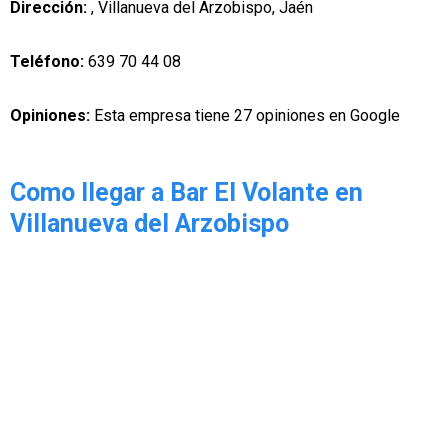
Dirección:
, Villanueva del Arzobispo, Jaén
Teléfono:
639 70 44 08
Opiniones:
Esta empresa tiene 27 opiniones en Google
Como llegar a Bar El Volante en
Villanueva del Arzobispo