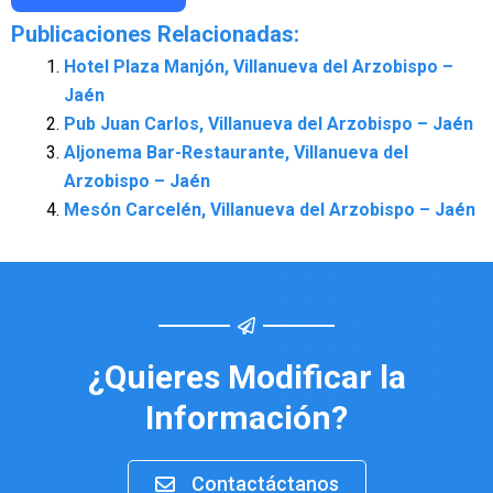
Publicaciones Relacionadas:
Hotel Plaza Manjón, Villanueva del Arzobispo –
Jaén
Pub Juan Carlos, Villanueva del Arzobispo – Jaén
Aljonema Bar-Restaurante, Villanueva del
Arzobispo – Jaén
Mesón Carcelén, Villanueva del Arzobispo – Jaén
¿Quieres Modificar la
Información?
Contactáctanos