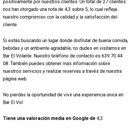
positivamente por nuestros clientes. Un total de 27 clientes
nos han otorgado una nota de 4,3 sobre 5, lo cual refleja
nuestro compromiso con la calidad y la satisfacción del
cliente.
Si estás buscando un lugar donde disfrutar de buena comida,
bebidas y un ambiente agradable, no dudes en visitarnos en
Bar El Volante. Nuestro teléfono de contacto es 639 70 44
08. También puedes obtener más información sobre
nuestros servicios y realizar reservas a través de nuestra
página web.
No pierdas la oportunidad de vivir una experiencia única en
Bar El Vol
Tiene una valoración media en Google de
4,3