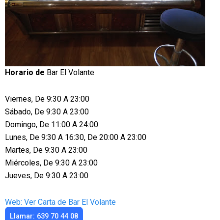
Horario de
Bar El Volante
Viernes, De 9:30 A 23:00
Sábado, De 9:30 A 23:00
Domingo, De 11:00 A 24:00
Lunes, De 9:30 A 16:30, De 20:00 A 23:00
Martes, De 9:30 A 23:00
Miércoles, De 9:30 A 23:00
Jueves, De 9:30 A 23:00
Web: Ver Carta de Bar El Volante
Llamar: 639 70 44 08