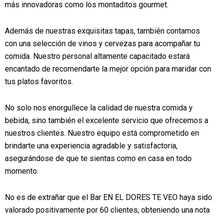
más innovadoras como los montaditos gourmet.
Además de nuestras exquisitas tapas, también contamos
con una selección de vinos y cervezas para acompañar tu
comida. Nuestro personal altamente capacitado estará
encantado de recomendarte la mejor opción para maridar con
tus platos favoritos.
No solo nos enorgullece la calidad de nuestra comida y
bebida, sino también el excelente servicio que ofrecemos a
nuestros clientes. Nuestro equipo está comprometido en
brindarte una experiencia agradable y satisfactoria,
asegurándose de que te sientas como en casa en todo
momento.
No es de extrañar que el Bar EN EL DORES TE VEO haya sido
valorado positivamente por 60 clientes, obteniendo una nota