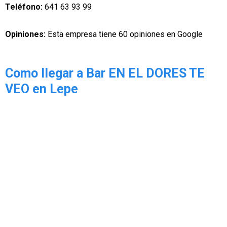
Teléfono:
641 63 93 99
Opiniones:
Esta empresa tiene 60 opiniones en Google
Como llegar a Bar EN EL DORES TE
VEO en Lepe