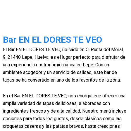
Bar EN EL DORES TE VEO
El Bar EN EL DORES TE VEO, ubicado en C. Punta del Moral,
9, 21440 Lepe, Huelva, es el lugar perfecto para disfrutar de
una experiencia gastronómica única en Lepe. Con un
ambiente acogedor y un servicio de calidad, este bar de
tapas se ha convertido en uno de los favoritos de la zona.
En el Bar EN EL DORES TE VEO, nos enorgullece ofrecer una
amplia variedad de tapas deliciosas, elaboradas con
ingredientes frescos y de alta calidad. Nuestro menú incluye
opciones para todos los gustos, desde clásicos como las
croquetas caseras y las patatas bravas, hasta creaciones