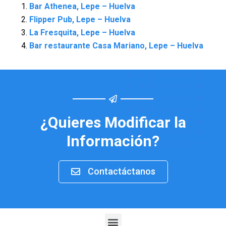
Bar Athenea, Lepe – Huelva
Flipper Pub, Lepe – Huelva
La Fresquita, Lepe – Huelva
Bar restaurante Casa Mariano, Lepe – Huelva
¿Quieres Modificar la
Información?
Contactáctanos
Menu