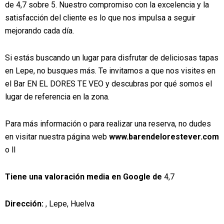
de 4,7 sobre 5. Nuestro compromiso con la excelencia y la
satisfacción del cliente es lo que nos impulsa a seguir
mejorando cada día.
Si estás buscando un lugar para disfrutar de deliciosas tapas
en Lepe, no busques más. Te invitamos a que nos visites en
el Bar EN EL DORES TE VEO y descubras por qué somos el
lugar de referencia en la zona.
Para más información o para realizar una reserva, no dudes
en visitar nuestra página web
www.barendelorestever.com
o ll
Tiene una valoración media en Google de
4,7
Dirección:
, Lepe, Huelva