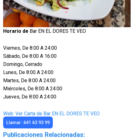
Horario de
Bar EN EL DORES TE VEO
Viernes, De 8:00 A 24:00
Sábado, De 8:00 A 16:00
Domingo, Cerrado
Lunes, De 8:00 A 24:00
Martes, De 8:00 A 24:00
Miércoles, De 8:00 A 24:00
Jueves, De 8:00 A 24:00
Web: Ver Carta de Bar EN EL DORES TE VEO
Llamar: 641 63 93 99
Publicaciones Relacionadas: