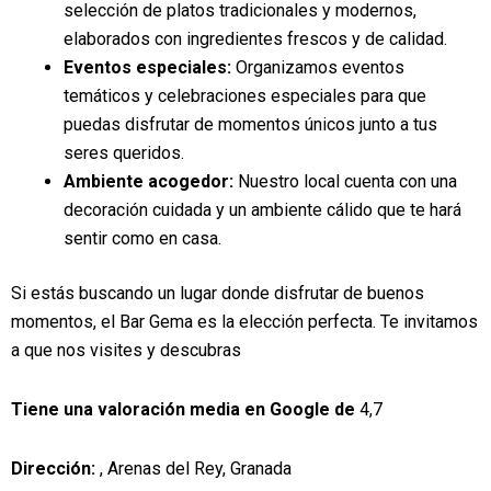
selección de platos tradicionales y modernos,
elaborados con ingredientes frescos y de calidad.
Eventos especiales:
Organizamos eventos
temáticos y celebraciones especiales para que
puedas disfrutar de momentos únicos junto a tus
seres queridos.
Ambiente acogedor:
Nuestro local cuenta con una
decoración cuidada y un ambiente cálido que te hará
sentir como en casa.
Si estás buscando un lugar donde disfrutar de buenos
momentos, el Bar Gema es la elección perfecta. Te invitamos
a que nos visites y descubras
Tiene una valoración media en Google de
4,7
Dirección:
, Arenas del Rey, Granada