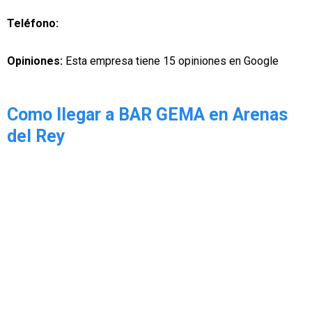
Teléfono:
Opiniones:
Esta empresa tiene 15 opiniones en Google
Como llegar a BAR GEMA en Arenas
del Rey