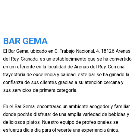
BAR GEMA
El Bar Gema, ubicado en C. Trabajo Nacional, 4, 18126 Arenas
del Rey, Granada, es un establecimiento que se ha convertido
en un referente en la localidad de Arenas del Rey. Con una
trayectoria de excelencia y calidad, este bar se ha ganado la
confianza de sus clientes gracias a su atención cercana y
sus servicios de primera categoría.
En el Bar Gema, encontrarás un ambiente acogedor y familiar
donde podrás disfrutar de una amplia variedad de bebidas y
deliciosos platos. Nuestro equipo de profesionales se
esfuerza día a día para ofrecerte una experiencia única,