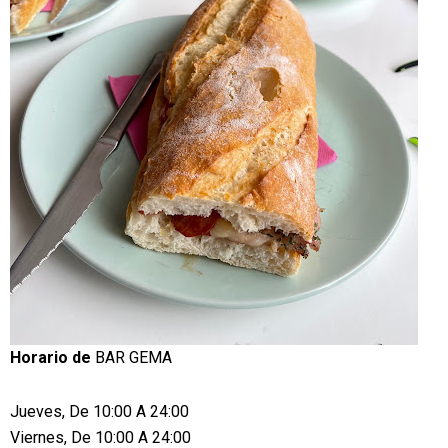
Horario de
BAR GEMA
Jueves, De 10:00 A 24:00
Viernes, De 10:00 A 24:00