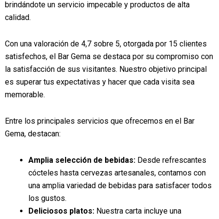
brindándote un servicio impecable y productos de alta
calidad.
Con una valoración de 4,7 sobre 5, otorgada por 15 clientes
satisfechos, el Bar Gema se destaca por su compromiso con
la satisfacción de sus visitantes. Nuestro objetivo principal
es superar tus expectativas y hacer que cada visita sea
memorable.
Entre los principales servicios que ofrecemos en el Bar
Gema, destacan:
Amplia selección de bebidas:
Desde refrescantes
cócteles hasta cervezas artesanales, contamos con
una amplia variedad de bebidas para satisfacer todos
los gustos.
Deliciosos platos:
Nuestra carta incluye una