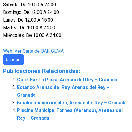
Sábado, De 10:00 A 24:00
Domingo, De 12:00 A 24:00
Lunes, De 12:00 A 15:00
Martes, De 10:00 A 24:00
Miércoles, De 10:00 A 24:00
Web: Ver Carta de BAR GEMA
Llamar:
Publicaciones Relacionadas:
Cafe-Bar La Plaza, Arenas del Rey – Granada
Estanco Arenas del Rey, Arenas del Rey –
Granada
Kiosko los bermejales, Arenas del Rey – Granada
Piscina Municipal Fornes (Veranos), Arenas del
Rey – Granada