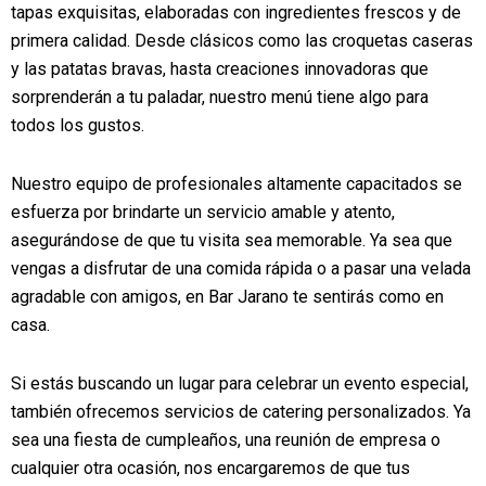
tapas exquisitas, elaboradas con ingredientes frescos y de
primera calidad. Desde clásicos como las croquetas caseras
y las patatas bravas, hasta creaciones innovadoras que
sorprenderán a tu paladar, nuestro menú tiene algo para
todos los gustos.
Nuestro equipo de profesionales altamente capacitados se
esfuerza por brindarte un servicio amable y atento,
asegurándose de que tu visita sea memorable. Ya sea que
vengas a disfrutar de una comida rápida o a pasar una velada
agradable con amigos, en Bar Jarano te sentirás como en
casa.
Si estás buscando un lugar para celebrar un evento especial,
también ofrecemos servicios de catering personalizados. Ya
sea una fiesta de cumpleaños, una reunión de empresa o
cualquier otra ocasión, nos encargaremos de que tus