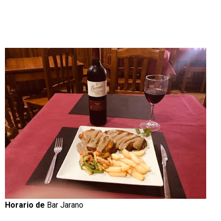
Horario de
Bar Jarano