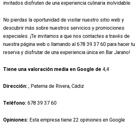
invitados disfruten de una experiencia culinaria inolvidable.
No pierdas la oportunidad de visitar nuestro sitio web y
descubrir más sobre nuestros servicios y promociones
especiales. ¡Te invitamos a que nos contactes a través de
nuestra página web o llamando al 678 39 37 60 para hacer tu
reserva y disfrutar de una experiencia única en Bar Jarano!
Tiene una valoración media en Google de
4,4
Dirección:
, Paterna de Rivera, Cádiz
Teléfono:
678 39 37 60
Opiniones:
Esta empresa tiene 22 opiniones en Google