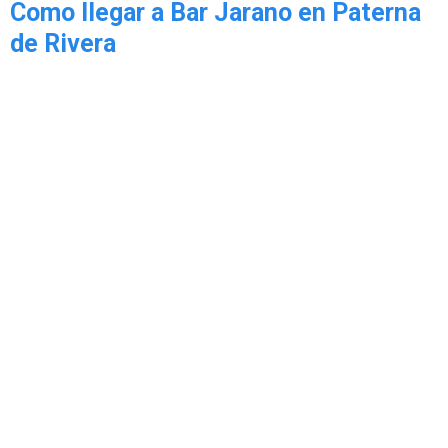
Como llegar a Bar Jarano en Paterna
de Rivera