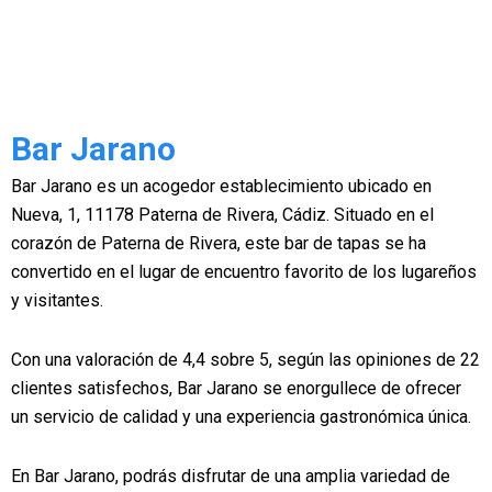
Bar Jarano
Bar Jarano es un acogedor establecimiento ubicado en
Nueva, 1, 11178 Paterna de Rivera, Cádiz. Situado en el
corazón de Paterna de Rivera, este bar de tapas se ha
convertido en el lugar de encuentro favorito de los lugareños
y visitantes.
Con una valoración de 4,4 sobre 5, según las opiniones de 22
clientes satisfechos, Bar Jarano se enorgullece de ofrecer
un servicio de calidad y una experiencia gastronómica única.
En Bar Jarano, podrás disfrutar de una amplia variedad de