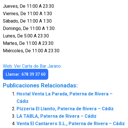
Jueves, De 11:00 A 23:30
Viernes, De 11:00 A 1:30
Sábado, De 11:00 A 1:30
Domingo, De 11:00 A 1:30
Lunes, De 5:00 A 23:30
Martes, De 11:00 A 23:30
Miércoles, De 11:00 A 23:30
Web: Ver Carta de Bar Jarano
Llamar: 678 39 37 60
Publicaciones Relacionadas:
Hostal Venta La Parada, Paterna de Rivera –
Cádiz
Pizzeria El Llanito, Paterna de Rivera – Cádiz
LA TABLA, Paterna de Rivera – Cádiz
Venta El Cantarero S.L., Paterna de Rivera – Cádiz