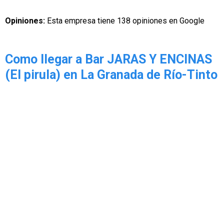
Opiniones:
Esta empresa tiene 138 opiniones en Google
Como llegar a Bar JARAS Y ENCINAS
(El pirula) en La Granada de Río-Tinto