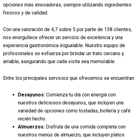
opciones más innovadoras, siempre utilizando ingredientes
frescos y de calidad.
Con una valoración de 4,7 sobre 5 por parte de 138 clientes,
nos enorgullece ofrecer un servicio de excelencia y una
experiencia gastronómica inigualable. Nuestro equipo de
profesionales se esfuerza por brindar un trato cercano y
amable, asegurando que cada visita sea memorable.
Entre los principales servicios que ofrecemos se encuentran:
Desayunos:
Comienza tu día con energía con
nuestros deliciosos desayunos, que incluyen una
variedad de opciones como tostadas, bollería y café
recién hecho.
Almuerzos:
Disfruta de una comida completa con
nuestros menús de almuerzo, que incluyen platos