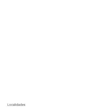
Localidades