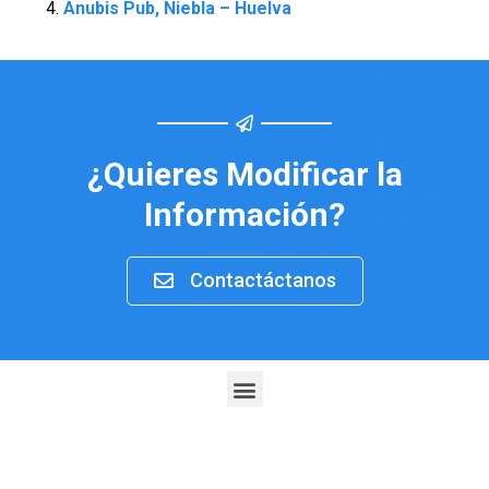
Anubis Pub, Niebla – Huelva
¿Quieres Modificar la
Información?
Contactáctanos
Menu