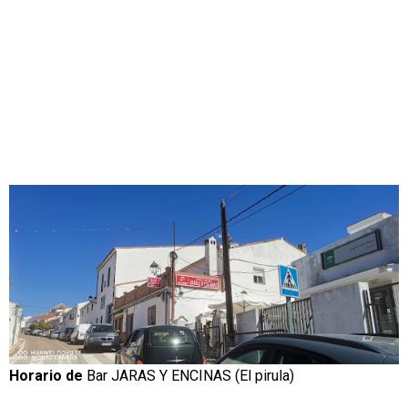
Horario de
Bar JARAS Y ENCINAS (El pirula)