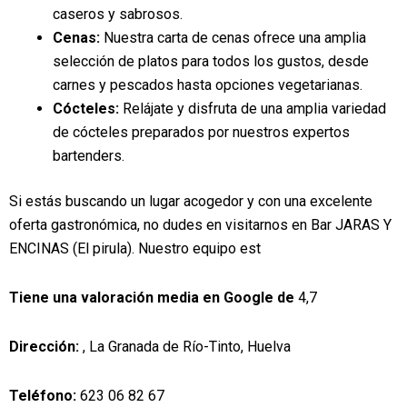
caseros y sabrosos.
Cenas:
Nuestra carta de cenas ofrece una amplia
selección de platos para todos los gustos, desde
carnes y pescados hasta opciones vegetarianas.
Cócteles:
Relájate y disfruta de una amplia variedad
de cócteles preparados por nuestros expertos
bartenders.
Si estás buscando un lugar acogedor y con una excelente
oferta gastronómica, no dudes en visitarnos en Bar JARAS Y
ENCINAS (El pirula). Nuestro equipo est
Tiene una valoración media en Google de
4,7
Dirección:
, La Granada de Río-Tinto, Huelva
Teléfono:
623 06 82 67