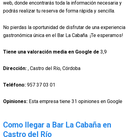
web, donde encontrarás toda la información necesaria y
podrás realizar tu reserva de forma rápida y sencilla.
No pierdas la oportunidad de disfrutar de una experiencia
gastronómica única en el Bar La Cabaña. ¡Te esperamos!
Tiene una valoración media en Google de
3,9
Dirección:
, Castro del Río, Córdoba
Teléfono:
957 37 03 01
Opiniones:
Esta empresa tiene 31 opiniones en Google
Como llegar a Bar La Cabaña en
Castro del Río