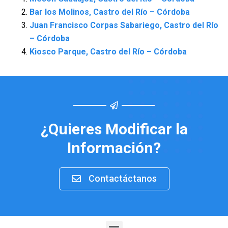
Bar los Molinos, Castro del Río – Córdoba
Juan Francisco Corpas Sabariego, Castro del Río
– Córdoba
Kiosco Parque, Castro del Río – Córdoba
¿Quieres Modificar la
Información?
Contactáctanos
Menu