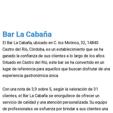
Bar La Cabaña
El Bar La Cabaña, ubicado en C. los Molinos, 32, 14840
Castro del Río, Córdoba, es un establecimiento que se ha
ganado la confianza de sus clientes a lo largo de los años.
Situado en Castro del Río, este bar se ha convertido en un
lugar de referencia para aquellos que buscan disfrutar de una
experiencia gastronómica única.
Con una nota de 3,9 sobre 5, según la valoración de 31
clientes, el Bar La Cabaña se enorgullece de ofrecer un
servicio de calidad y una atención personalizada. Su equipo
de profesionales se esfuerza por brindar a sus clientes una