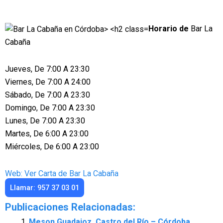
Horario de
Bar La
Cabaña
Jueves, De 7:00 A 23:30
Viernes, De 7:00 A 24:00
Sábado, De 7:00 A 23:30
Domingo, De 7:00 A 23:30
Lunes, De 7:00 A 23:30
Martes, De 6:00 A 23:00
Miércoles, De 6:00 A 23:00
Web: Ver Carta de Bar La Cabaña
Llamar: 957 37 03 01
Publicaciones Relacionadas:
Meson Guadajoz, Castro del Río – Córdoba