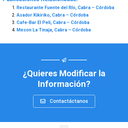
Restaurante Fuente del Río, Cabra – Córdoba
Asador Kikiriko, Cabra – Córdoba
Cafe-Bar El Peli, Cabra – Córdoba
Meson La Tinaja, Cabra – Córdoba
¿Quieres Modificar la
Información?
Contactáctanos