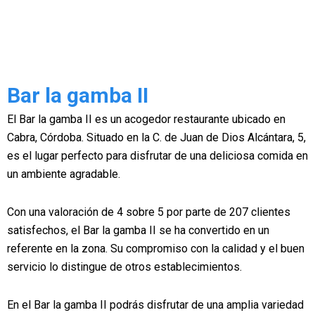
Bar la gamba II
El Bar la gamba II es un acogedor restaurante ubicado en
Cabra, Córdoba. Situado en la C. de Juan de Dios Alcántara, 5,
es el lugar perfecto para disfrutar de una deliciosa comida en
un ambiente agradable.
Con una valoración de 4 sobre 5 por parte de 207 clientes
satisfechos, el Bar la gamba II se ha convertido en un
referente en la zona. Su compromiso con la calidad y el buen
servicio lo distingue de otros establecimientos.
En el Bar la gamba II podrás disfrutar de una amplia variedad