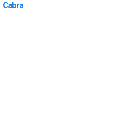
Cabra