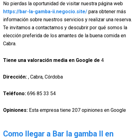
No pierdas la oportunidad de visitar nuestra página web
https://bar-la-gamba-ii.negocio.site/
para obtener más
información sobre nuestros servicios y realizar una reserva.
Te invitamos a contactarnos y descubrir por qué somos la
elección preferida de los amantes de la buena comida en
Cabra.
Tiene una valoración media en Google de
4
Dirección:
, Cabra, Córdoba
Teléfono:
696 85 33 54
Opiniones:
Esta empresa tiene 207 opiniones en Google
Como llegar a Bar la gamba II en