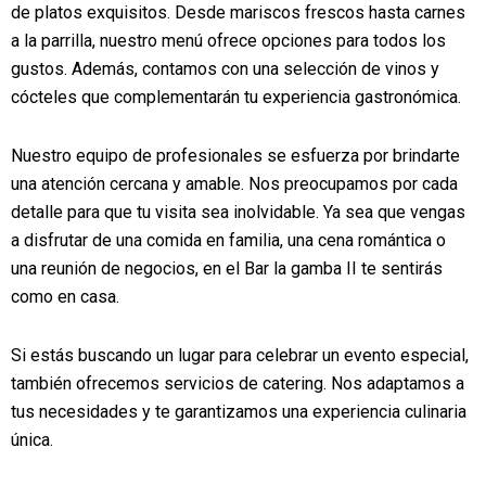
de platos exquisitos. Desde mariscos frescos hasta carnes
a la parrilla, nuestro menú ofrece opciones para todos los
gustos. Además, contamos con una selección de vinos y
cócteles que complementarán tu experiencia gastronómica.
Nuestro equipo de profesionales se esfuerza por brindarte
una atención cercana y amable. Nos preocupamos por cada
detalle para que tu visita sea inolvidable. Ya sea que vengas
a disfrutar de una comida en familia, una cena romántica o
una reunión de negocios, en el Bar la gamba II te sentirás
como en casa.
Si estás buscando un lugar para celebrar un evento especial,
también ofrecemos servicios de catering. Nos adaptamos a
tus necesidades y te garantizamos una experiencia culinaria
única.