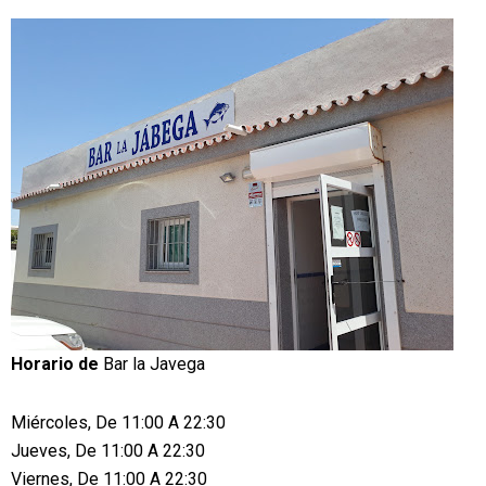
Horario de
Bar la Javega
Miércoles, De 11:00 A 22:30
Jueves, De 11:00 A 22:30
Viernes, De 11:00 A 22:30