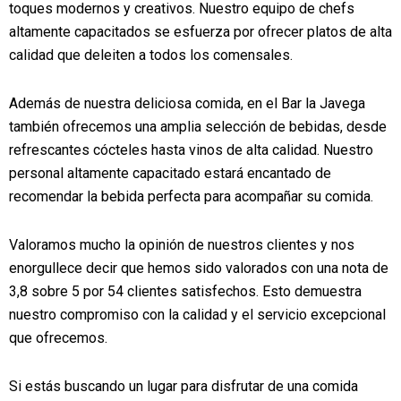
toques modernos y creativos. Nuestro equipo de chefs
altamente capacitados se esfuerza por ofrecer platos de alta
calidad que deleiten a todos los comensales.
Además de nuestra deliciosa comida, en el Bar la Javega
también ofrecemos una amplia selección de bebidas, desde
refrescantes cócteles hasta vinos de alta calidad. Nuestro
personal altamente capacitado estará encantado de
recomendar la bebida perfecta para acompañar su comida.
Valoramos mucho la opinión de nuestros clientes y nos
enorgullece decir que hemos sido valorados con una nota de
3,8 sobre 5 por 54 clientes satisfechos. Esto demuestra
nuestro compromiso con la calidad y el servicio excepcional
que ofrecemos.
Si estás buscando un lugar para disfrutar de una comida