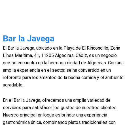
Bar la Javega
El Bar la Javega, ubicado en la Playa de El Rinconcillo, Zona
Línea Marítima, 41, 11205 Algeciras, Cádiz, es un negocio
que se encuentra en la hermosa ciudad de Algeciras. Con una
amplia experiencia en el sector, se ha convertido en un
referente para los amantes de la buena comida y el ambiente
agradable.
En el Bar la Javega, ofrecemos una amplia variedad de
servicios para satisfacer los gustos de nuestros clientes.
Nuestro principal enfoque es brindar una experiencia
gastronómica única, combinando platos tradicionales con