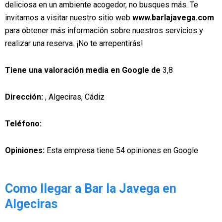
deliciosa en un ambiente acogedor, no busques más. Te
invitamos a visitar nuestro sitio web
www.barlajavega.com
para obtener más información sobre nuestros servicios y
realizar una reserva. ¡No te arrepentirás!
Tiene una valoración media en Google de
3,8
Dirección:
, Algeciras, Cádiz
Teléfono:
Opiniones:
Esta empresa tiene 54 opiniones en Google
Como llegar a Bar la Javega en
Algeciras