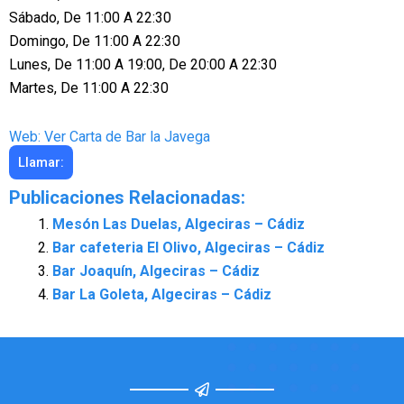
Sábado, De 11:00 A 22:30
Domingo, De 11:00 A 22:30
Lunes, De 11:00 A 19:00, De 20:00 A 22:30
Martes, De 11:00 A 22:30
Web: Ver Carta de Bar la Javega
Llamar:
Publicaciones Relacionadas:
Mesón Las Duelas, Algeciras – Cádiz
Bar cafeteria El Olivo, Algeciras – Cádiz
Bar Joaquín, Algeciras – Cádiz
Bar La Goleta, Algeciras – Cádiz