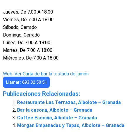
Jueves, De 7:00 A 18:00
Viernes, De 7:00 A 18:00
Sábado, Cerrado
Domingo, Cerrado
Lunes, De 7:00 A 18:00
Martes, De 7:00 A 18:00
Miércoles, De 7:00 A 18:00
Web: Ver Carta de bar la tostada de jamón
Llamar: 693 32 50 51
Publicaciones Relacionadas:
Restaurante Las Terrazas, Albolote – Granada
Bar la casona, Albolote – Granada
Coffee Esencia, Albolote – Granada
Morgan Empanadas y Tapas, Albolote – Granada