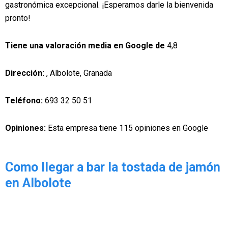
gastronómica excepcional. ¡Esperamos darle la bienvenida
pronto!
Tiene una valoración media en Google de
4,8
Dirección:
, Albolote, Granada
Teléfono:
693 32 50 51
Opiniones:
Esta empresa tiene 115 opiniones en Google
Como llegar a bar la tostada de jamón
en Albolote