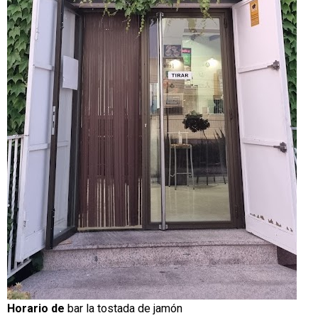
Horario de
bar la tostada de jamón