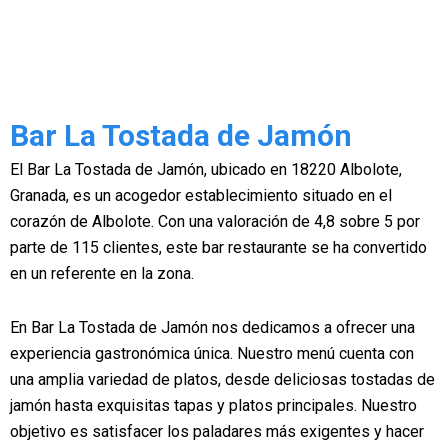
Bar La Tostada de Jamón
El Bar La Tostada de Jamón, ubicado en 18220 Albolote,
Granada, es un acogedor establecimiento situado en el
corazón de Albolote. Con una valoración de 4,8 sobre 5 por
parte de 115 clientes, este bar restaurante se ha convertido
en un referente en la zona.
En Bar La Tostada de Jamón nos dedicamos a ofrecer una
experiencia gastronómica única. Nuestro menú cuenta con
una amplia variedad de platos, desde deliciosas tostadas de
jamón hasta exquisitas tapas y platos principales. Nuestro
objetivo es satisfacer los paladares más exigentes y hacer