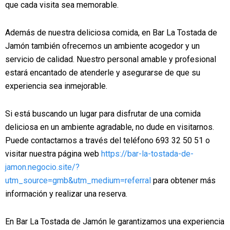
que cada visita sea memorable.
Además de nuestra deliciosa comida, en Bar La Tostada de
Jamón también ofrecemos un ambiente acogedor y un
servicio de calidad. Nuestro personal amable y profesional
estará encantado de atenderle y asegurarse de que su
experiencia sea inmejorable.
Si está buscando un lugar para disfrutar de una comida
deliciosa en un ambiente agradable, no dude en visitarnos.
Puede contactarnos a través del teléfono 693 32 50 51 o
visitar nuestra página web
https://bar-la-tostada-de-
jamon.negocio.site/?
utm_source=gmb&utm_medium=referral
para obtener más
información y realizar una reserva.
En Bar La Tostada de Jamón le garantizamos una experiencia