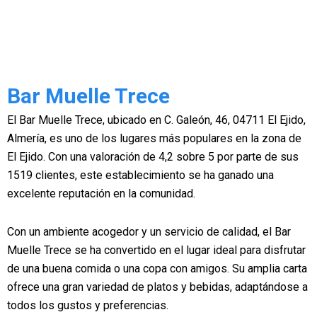
Bar Muelle Trece
El Bar Muelle Trece, ubicado en C. Galeón, 46, 04711 El Ejido,
Almería, es uno de los lugares más populares en la zona de
El Ejido. Con una valoración de 4,2 sobre 5 por parte de sus
1519 clientes, este establecimiento se ha ganado una
excelente reputación en la comunidad.
Con un ambiente acogedor y un servicio de calidad, el Bar
Muelle Trece se ha convertido en el lugar ideal para disfrutar
de una buena comida o una copa con amigos. Su amplia carta
ofrece una gran variedad de platos y bebidas, adaptándose a
todos los gustos y preferencias.