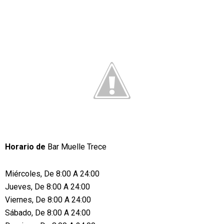
Horario de
Bar Muelle Trece
Miércoles, De 8:00 A 24:00
Jueves, De 8:00 A 24:00
Viernes, De 8:00 A 24:00
Sábado, De 8:00 A 24:00