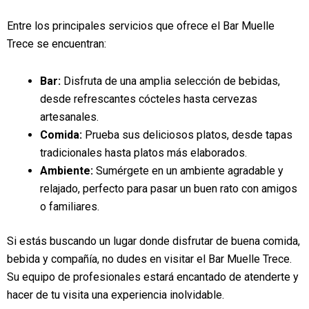
Entre los principales servicios que ofrece el Bar Muelle
Trece se encuentran:
Bar:
Disfruta de una amplia selección de bebidas,
desde refrescantes cócteles hasta cervezas
artesanales.
Comida:
Prueba sus deliciosos platos, desde tapas
tradicionales hasta platos más elaborados.
Ambiente:
Sumérgete en un ambiente agradable y
relajado, perfecto para pasar un buen rato con amigos
o familiares.
Si estás buscando un lugar donde disfrutar de buena comida,
bebida y compañía, no dudes en visitar el Bar Muelle Trece.
Su equipo de profesionales estará encantado de atenderte y
hacer de tu visita una experiencia inolvidable.