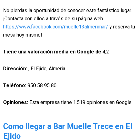
No pierdas la oportunidad de conocer este fantástico lugar.
¡Contacta con ellos a través de su página web
https://www.facebook.com/muelle13almerimar/
y reserva tu
mesa hoy mismo!
Tiene una valoración media en Google de
4,2
Dirección:
, El Ejido, Almería
Teléfono:
950 58 95 80
Opiniones:
Esta empresa tiene 1.519 opiniones en Google
Como llegar a Bar Muelle Trece en El
Ejido