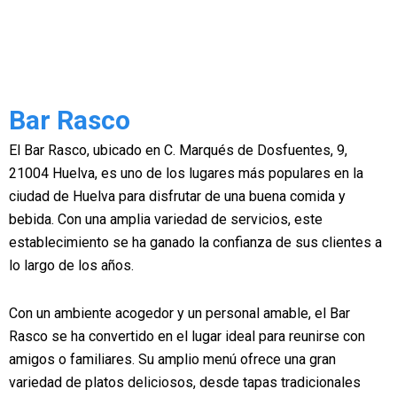
Bar Rasco
El Bar Rasco, ubicado en C. Marqués de Dosfuentes, 9,
21004 Huelva, es uno de los lugares más populares en la
ciudad de Huelva para disfrutar de una buena comida y
bebida. Con una amplia variedad de servicios, este
establecimiento se ha ganado la confianza de sus clientes a
lo largo de los años.
Con un ambiente acogedor y un personal amable, el Bar
Rasco se ha convertido en el lugar ideal para reunirse con
amigos o familiares. Su amplio menú ofrece una gran
variedad de platos deliciosos, desde tapas tradicionales