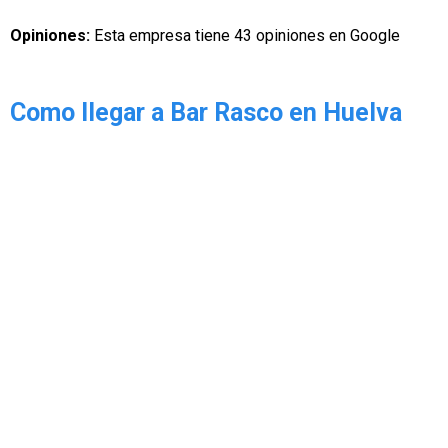
Opiniones:
Esta empresa tiene 43 opiniones en Google
Como llegar a Bar Rasco en Huelva