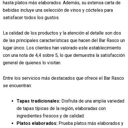
hasta platos más elaborados. Además, su extensa carta de
bebidas incluye una selección de vinos y cócteles para
satisfacer todos los gustos.
La calidad de los productos y la atención al detalle son dos
de las principales características que hacen del Bar Rasco un
lugar único. Los clientes han valorado este establecimiento
con una nota de 4,4 sobre 5, lo que demuestra la satisfacción
general de quienes lo visitan.
Entre los servicios más destacados que ofrece el Bar Rasco
se encuentran:
Tapas tradicionales:
Disfruta de una amplia variedad
de tapas típicas de la región, elaboradas con
ingredientes frescos y de calidad.
Platos elaborados:
Prueba platos más elaborados y