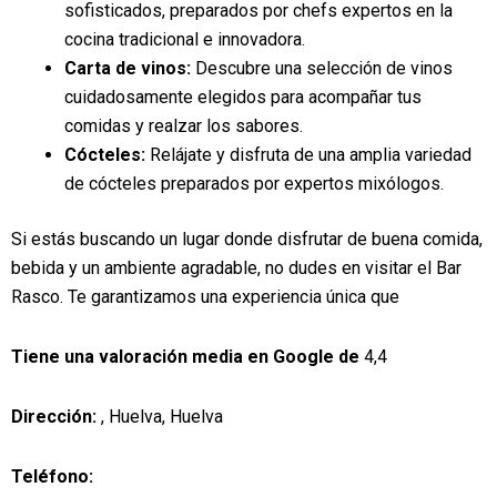
sofisticados, preparados por chefs expertos en la
cocina tradicional e innovadora.
Carta de vinos:
Descubre una selección de vinos
cuidadosamente elegidos para acompañar tus
comidas y realzar los sabores.
Cócteles:
Relájate y disfruta de una amplia variedad
de cócteles preparados por expertos mixólogos.
Si estás buscando un lugar donde disfrutar de buena comida,
bebida y un ambiente agradable, no dudes en visitar el Bar
Rasco. Te garantizamos una experiencia única que
Tiene una valoración media en Google de
4,4
Dirección:
, Huelva, Huelva
Teléfono: