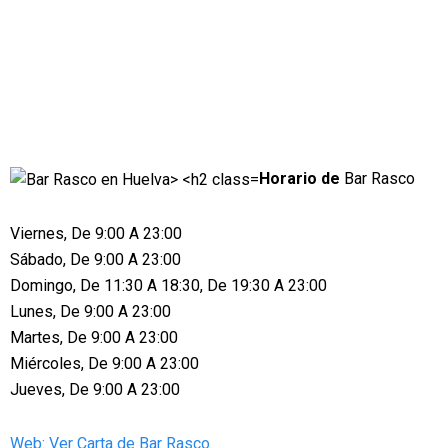
Horario de
Bar Rasco
Viernes, De 9:00 A 23:00
Sábado, De 9:00 A 23:00
Domingo, De 11:30 A 18:30, De 19:30 A 23:00
Lunes, De 9:00 A 23:00
Martes, De 9:00 A 23:00
Miércoles, De 9:00 A 23:00
Jueves, De 9:00 A 23:00
Web: Ver Carta de Bar Rasco