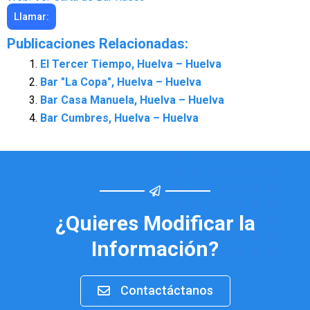
Llamar:
Publicaciones Relacionadas:
El Tercer Tiempo, Huelva – Huelva
Bar "La Copa", Huelva – Huelva
Bar Casa Manuela, Huelva – Huelva
Bar Cumbres, Huelva – Huelva
¿Quieres Modificar la
Información?
Contactáctanos