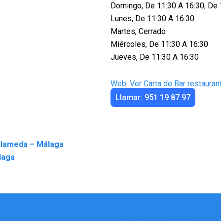
Domingo, De 11:30 A 16:30, De 
Lunes, De 11:30 A 16:30
Martes, Cerrado
Miércoles, De 11:30 A 16:30
Jueves, De 11:30 A 16:30
Web: Ver Carta de Bar restaura
Llamar: 951 19 87 97
 Alameda – Málaga
laga