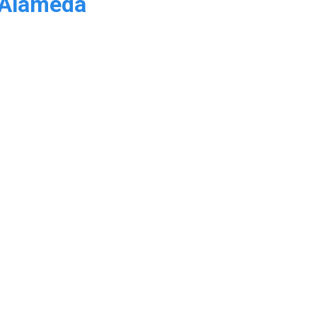
 Alameda