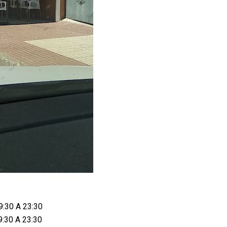
9:30 A 23:30
9:30 A 23:30