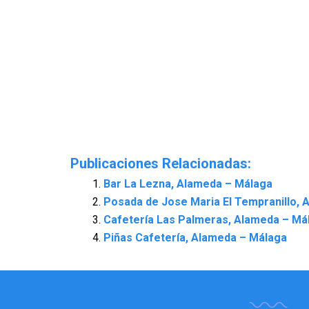
Publicaciones Relacionadas:
Bar La Lezna, Alameda – Málaga
Posada de Jose Maria El Tempranillo,
Cafetería Las Palmeras, Alameda – Má
Piñas Cafetería, Alameda – Málaga