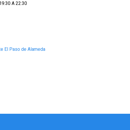
19:30 A 22:30
nte El Paso de Alameda