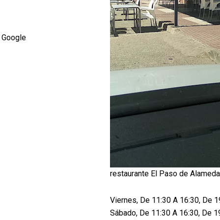
 Google
restaurante El Paso de Alameda
Viernes, De 11:30 A 16:30, De 1
Sábado, De 11:30 A 16:30, De 1