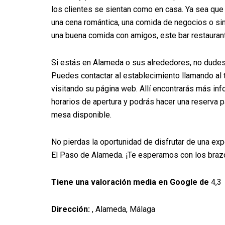
los clientes se sientan como en casa. Ya sea que
una cena romántica, una comida de negocios o si
una buena comida con amigos, este bar restaurant
Si estás en Alameda o sus alrededores, no dudes
Puedes contactar al establecimiento llamando al
visitando su página web. Allí encontrarás más in
horarios de apertura y podrás hacer una reserva p
mesa disponible.
No pierdas la oportunidad de disfrutar de una ex
El Paso de Alameda. ¡Te esperamos con los braz
Tiene una valoración media en Google de
4,3
Dirección:
, Alameda, Málaga