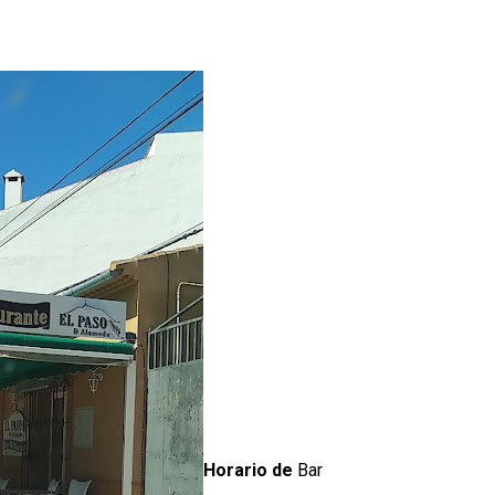
Horario de
Bar