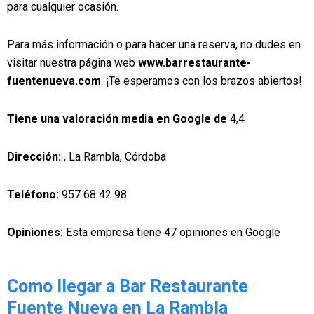
para cualquier ocasión.
Para más información o para hacer una reserva, no dudes en
visitar nuestra página web
www.barrestaurante-
fuentenueva.com
. ¡Te esperamos con los brazos abiertos!
Tiene una valoración media en Google de
4,4
Dirección:
, La Rambla, Córdoba
Teléfono:
957 68 42 98
Opiniones:
Esta empresa tiene 47 opiniones en Google
Como llegar a Bar Restaurante
Fuente Nueva en La Rambla