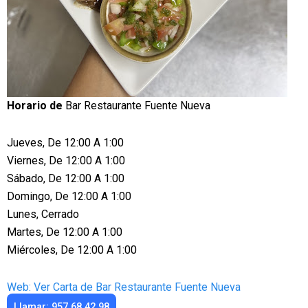
Horario de
Bar Restaurante Fuente Nueva
Jueves, De 12:00 A 1:00
Viernes, De 12:00 A 1:00
Sábado, De 12:00 A 1:00
Domingo, De 12:00 A 1:00
Lunes, Cerrado
Martes, De 12:00 A 1:00
Miércoles, De 12:00 A 1:00
Web: Ver Carta de Bar Restaurante Fuente Nueva
Llamar: 957 68 42 98