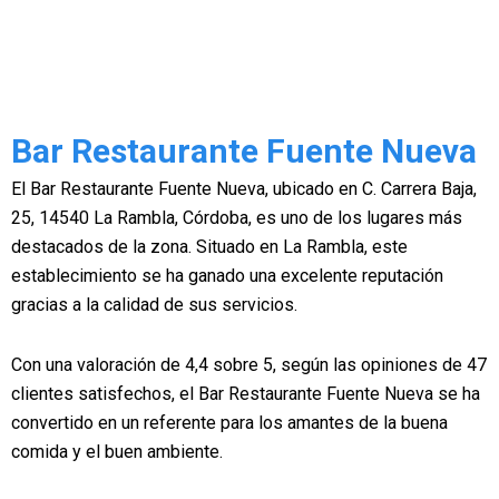
Bar Restaurante Fuente Nueva
El Bar Restaurante Fuente Nueva, ubicado en C. Carrera Baja,
25, 14540 La Rambla, Córdoba, es uno de los lugares más
destacados de la zona. Situado en La Rambla, este
establecimiento se ha ganado una excelente reputación
gracias a la calidad de sus servicios.
Con una valoración de 4,4 sobre 5, según las opiniones de 47
clientes satisfechos, el Bar Restaurante Fuente Nueva se ha
convertido en un referente para los amantes de la buena
comida y el buen ambiente.