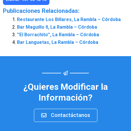
Publicaciones Relacionadas:
Restaurante Los Billares, La Rambla – Córdoba
Bar Maguillo II, La Rambla – Córdoba
''El Borrachito'', La Rambla – Córdoba
Bar Languetas, La Rambla – Córdoba
¿Quieres Modificar la
Información?
Contactáctanos