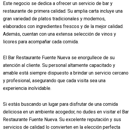
Este negocio se dedica a ofrecer un servicio de bar y
restaurante de primera calidad. Su amplia carta incluye una
gran variedad de platos tradicionales y modernos,
elaborados con ingredientes frescos y de la mejor calidad.
Además, cuentan con una extensa selección de vinos y
licores para acompañar cada comida.
El Bar Restaurante Fuente Nueva se enorgullece de su
atención al cliente. Su personal altamente capacitado y
amable está siempre dispuesto a brindar un servicio cercano
y profesional, asegurando que cada visita sea una
experiencia inolvidable.
Si estás buscando un lugar para disfrutar de una comida
deliciosa en un ambiente acogedor, no dudes en visitar el Bar
Restaurante Fuente Nueva. Su excelente reputación y sus
servicios de calidad lo convierten en la elección perfecta