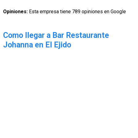
Opiniones:
Esta empresa tiene 789 opiniones en Google
Como llegar a Bar Restaurante
Johanna en El Ejido