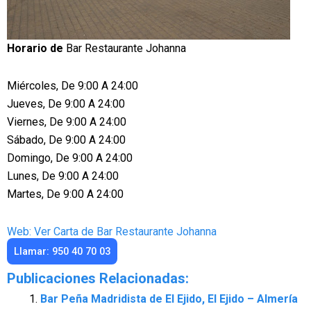
Horario de
Bar Restaurante Johanna
Miércoles, De 9:00 A 24:00
Jueves, De 9:00 A 24:00
Viernes, De 9:00 A 24:00
Sábado, De 9:00 A 24:00
Domingo, De 9:00 A 24:00
Lunes, De 9:00 A 24:00
Martes, De 9:00 A 24:00
Web: Ver Carta de Bar Restaurante Johanna
Llamar: 950 40 70 03
Publicaciones Relacionadas:
Bar Peña Madridista de El Ejido, El Ejido – Almería