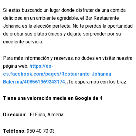
Si estás buscando un lugar donde disfrutar de una comida
deliciosa en un ambiente agradable, el Bar Restaurante
Johanna es la elección perfecta. No te pierdas la oportunidad
de probar sus platos únicos y dejarte sorprender por su
excelente servicio.
Para más información y reservas, no dudes en visitar nuestra
página web:
https://es-
es.facebook.com/pages/Restaurante-Johanna-
Balerma/408561969243174
. ¡Te esperamos con los braz
Tiene una valoración media en Google de
4
Dirección:
, El Ejido, Almería
Teléfono:
950 40 70 03