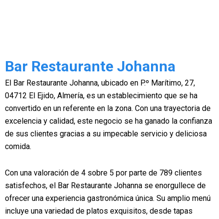
Bar Restaurante Johanna
El Bar Restaurante Johanna, ubicado en P.º Marítimo, 27,
04712 El Ejido, Almería, es un establecimiento que se ha
convertido en un referente en la zona. Con una trayectoria de
excelencia y calidad, este negocio se ha ganado la confianza
de sus clientes gracias a su impecable servicio y deliciosa
comida.
Con una valoración de 4 sobre 5 por parte de 789 clientes
satisfechos, el Bar Restaurante Johanna se enorgullece de
ofrecer una experiencia gastronómica única. Su amplio menú
incluye una variedad de platos exquisitos, desde tapas