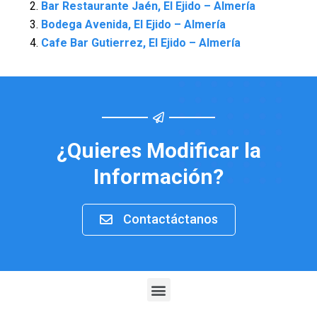
Bar Restaurante Jaén, El Ejido – Almería
Bodega Avenida, El Ejido – Almería
Cafe Bar Gutierrez, El Ejido – Almería
¿Quieres Modificar la
Información?
Contactáctanos
Menu