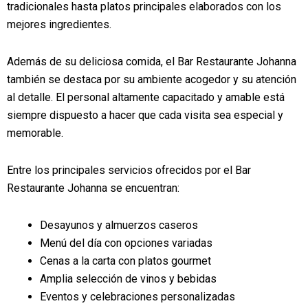
tradicionales hasta platos principales elaborados con los
mejores ingredientes.
Además de su deliciosa comida, el Bar Restaurante Johanna
también se destaca por su ambiente acogedor y su atención
al detalle. El personal altamente capacitado y amable está
siempre dispuesto a hacer que cada visita sea especial y
memorable.
Entre los principales servicios ofrecidos por el Bar
Restaurante Johanna se encuentran:
Desayunos y almuerzos caseros
Menú del día con opciones variadas
Cenas a la carta con platos gourmet
Amplia selección de vinos y bebidas
Eventos y celebraciones personalizadas