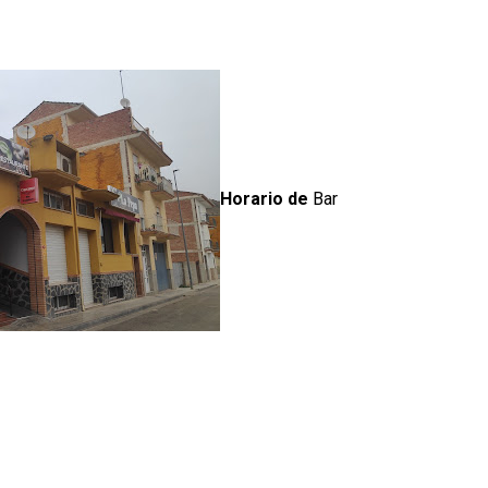
Horario de
Bar