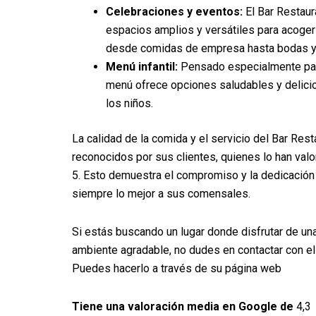
Celebraciones y eventos:
El Bar Restaur
espacios amplios y versátiles para acoger
desde comidas de empresa hasta bodas y
Menú infantil:
Pensado especialmente par
menú ofrece opciones saludables y delicio
los niños.
La calidad de la comida y el servicio del Bar Res
reconocidos por sus clientes, quienes lo han val
5. Esto demuestra el compromiso y la dedicación 
siempre lo mejor a sus comensales.
Si estás buscando un lugar donde disfrutar de un
ambiente agradable, no dudes en contactar con el
Puedes hacerlo a través de su página web
Tiene una valoración media en Google de
4,3