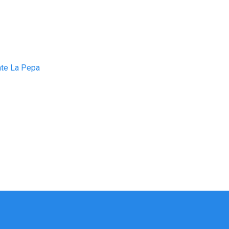
nte La Pepa