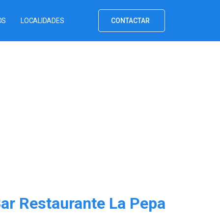
OS
LOCALIDADES
CONTACTAR
Bar Restaurante La Pepa