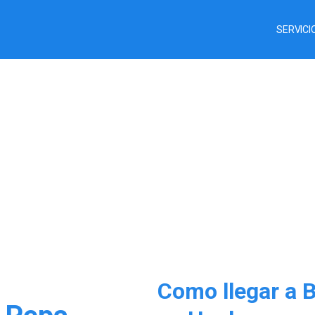
SERVICI
Como llegar a 