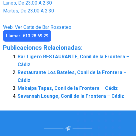
Lunes, De 23:00 A 2:30
Martes, De 23:00 A 2:30
Web: Ver Carta de Bar Rosseteo
Llamar: 613 28 69 29
Publicaciones Relacionadas:
Bar Ligero RESTAURANTE, Conil de la Frontera –
Cádiz
Restaurante Los Bateles, Conil de la Frontera –
Cádiz
Makaipa Tapas, Conil de la Frontera – Cádiz
Savannah Lounge, Conil de la Frontera – Cádiz