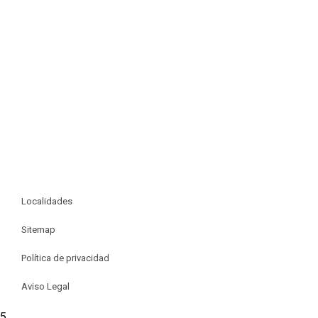
Localidades
Sitemap
Política de privacidad
Aviso Legal
5.