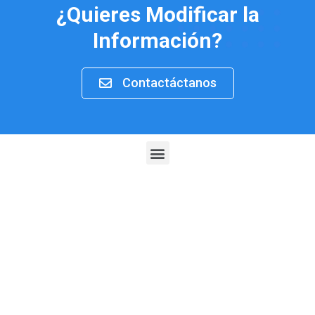
¿Quieres Modificar la
Información?
Contactáctanos
Menu