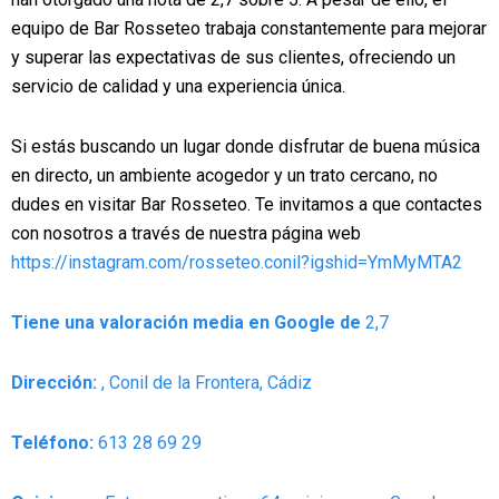
equipo de Bar Rosseteo trabaja constantemente para mejorar
y superar las expectativas de sus clientes, ofreciendo un
servicio de calidad y una experiencia única.
Si estás buscando un lugar donde disfrutar de buena música
en directo, un ambiente acogedor y un trato cercano, no
dudes en visitar Bar Rosseteo. Te invitamos a que contactes
con nosotros a través de nuestra página web
https://instagram.com/rosseteo.conil?igshid=YmMyMTA2
Tiene una valoración media en Google de
2,7
Dirección:
, Conil de la Frontera, Cádiz
Teléfono:
613 28 69 29