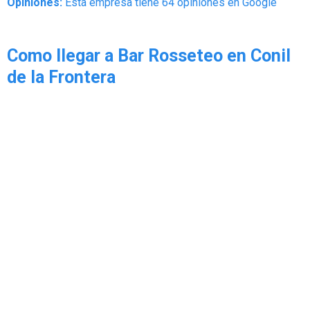
Opiniones:
Esta empresa tiene 64 opiniones en Google
Como llegar a Bar Rosseteo en Conil
de la Frontera