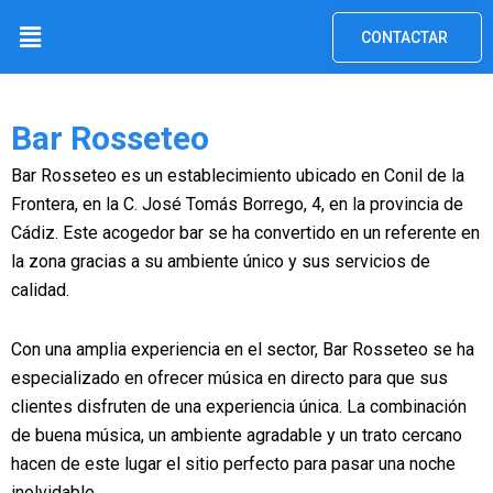
Ir
Menú
CONTACTAR
al
contenido
Bar Rosseteo
Bar Rosseteo es un establecimiento ubicado en Conil de la
Frontera, en la C. José Tomás Borrego, 4, en la provincia de
Cádiz. Este acogedor bar se ha convertido en un referente en
la zona gracias a su ambiente único y sus servicios de
calidad.
Con una amplia experiencia en el sector, Bar Rosseteo se ha
especializado en ofrecer música en directo para que sus
clientes disfruten de una experiencia única. La combinación
de buena música, un ambiente agradable y un trato cercano
hacen de este lugar el sitio perfecto para pasar una noche
inolvidable.