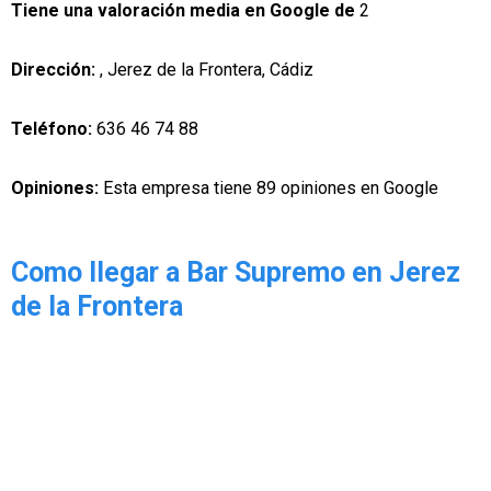
Tiene una valoración media en Google de
2
Dirección:
, Jerez de la Frontera, Cádiz
Teléfono:
636 46 74 88
Opiniones:
Esta empresa tiene 89 opiniones en Google
Como llegar a Bar Supremo en Jerez
de la Frontera