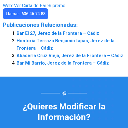
Web: Ver Carta de Bar Supremo
Llamar: 636 46 74 88
Publicaciones Relacionadas:
Bar El 27, Jerez de la Frontera – Cádiz
Hontoria Terraza Benjamin tapas, Jerez de la
Frontera – Cádiz
Abacería Cruz Vieja, Jerez de la Frontera – Cádiz
Bar Mi Barrio, Jerez de la Frontera – Cádiz
¿Quieres Modificar la
Información?