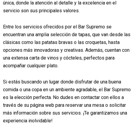
única, donde la atención al detalle y la excelencia en el
servicio son sus principales valores.
Entre los servicios ofrecidos por el Bar Supremo se
encuentran una amplia selección de tapas, que van desde las
clásicas como las patatas bravas o las croquetas, hasta
opciones más innovadoras y creativas. Además, cuentan con
una extensa carta de vinos y cócteles, perfectos para
acompañar cualquier plato.
Si estás buscando un lugar donde disfrutar de una buena
comida o una copa en un ambiente agradable, el Bar Supremo
es la elección perfecta. No dudes en contactar con ellos a
través de su página web para reservar una mesa o solicitar
más información sobre sus servicios. ¡Te garantizamos una
experiencia inolvidable!