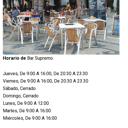
Horario de
Bar Supremo
Jueves, De 9:00 A 16:00, De 20:30 A 23:30
Viernes, De 9:00 A 16:00, De 20:30 A 23:30
Sábado, Cerrado
Domingo, Cerrado
Lunes, De 9:00 A 12:00
Martes, De 9:00 A 16:00
Miércoles, De 9:00 A 16:00