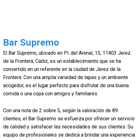
Bar Supremo
El Bar Supremo, ubicado en Pl. del Arenal, 15, 11403 Jerez
de la Frontera, Cádiz, es un establecimiento que se ha
convertido en un referente en la ciudad de Jerez de la
Frontera. Con una amplia variedad de tapas y un ambiente
acogedor, es el lugar perfecto para disfrutar de una buena
comida o una copa con amigos y familiares.
Con una nota de 2 sobre 5, según la valoración de 89
clientes, el Bar Supremo se esfuerza por ofrecer un servicio
de calidad y satisfacer las necesidades de sus clientes. Su
equipo de profesionales se dedica a brindar una experiencia