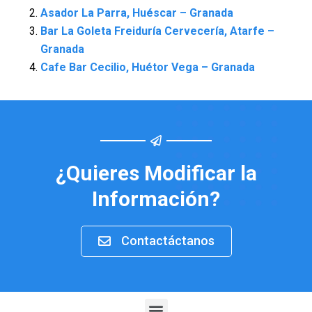
Asador La Parra, Huéscar – Granada
Bar La Goleta Freiduría Cervecería, Atarfe –
Granada
Cafe Bar Cecilio, Huétor Vega – Granada
¿Quieres Modificar la
Información?
Contactáctanos
Menu