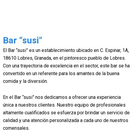
Bar “susi”
El Bar “susi” es un establecimiento ubicado en C. Espinar, 1A,
18610 Lobres, Granada, en el pintoresco pueblo de Lobres.
Con una trayectoria de excelencia en el sector, este bar se ha
convertido en un referente para los amantes de la buena
comida y la diversión.
En el Bar “susi” nos dedicamos a ofrecer una experiencia
única a nuestros clientes. Nuestro equipo de profesionales
altamente cualificados se esfuerza por brindar un servicio de
calidad y una atención personalizada a cada uno de nuestros
comensales.