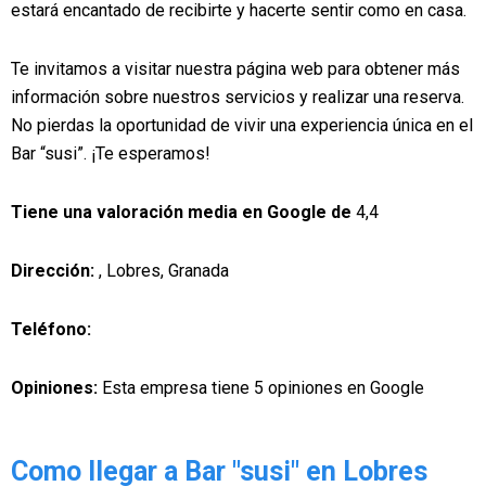
estará encantado de recibirte y hacerte sentir como en casa.
Te invitamos a visitar nuestra página web para obtener más
información sobre nuestros servicios y realizar una reserva.
No pierdas la oportunidad de vivir una experiencia única en el
Bar “susi”. ¡Te esperamos!
Tiene una valoración media en Google de
4,4
Dirección:
, Lobres, Granada
Teléfono:
Opiniones:
Esta empresa tiene 5 opiniones en Google
Como llegar a Bar "susi" en Lobres