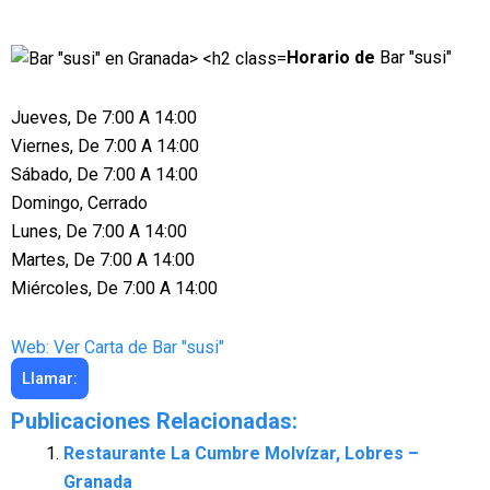
Horario de
Bar "susi"
Jueves, De 7:00 A 14:00
Viernes, De 7:00 A 14:00
Sábado, De 7:00 A 14:00
Domingo, Cerrado
Lunes, De 7:00 A 14:00
Martes, De 7:00 A 14:00
Miércoles, De 7:00 A 14:00
Web: Ver Carta de Bar "susi"
Llamar:
Publicaciones Relacionadas:
Restaurante La Cumbre Molvízar, Lobres –
Granada