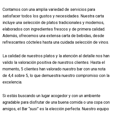
Contamos con una amplia variedad de servicios para
satisfacer todos los gustos y necesidades. Nuestra carta
incluye una selección de platos tradicionales y modernos,
elaborados con ingredientes frescos y de primera calidad.
Además, ofrecemos una extensa carta de bebidas, desde
refrescantes cócteles hasta una cuidada selección de vinos.
La calidad de nuestros platos y la atención al detalle nos han
valido la valoración positiva de nuestros clientes. Hasta el
momento, 5 clientes han valorado nuestro bar con una nota
de 4,4 sobre 5, lo que demuestra nuestro compromiso con la
excelencia.
Si estás buscando un lugar acogedor y con un ambiente
agradable para disfrutar de una buena comida o una copa con
amigos, el Bar “susi” es la elección perfecta. Nuestro equipo