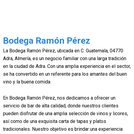
Bodega Ramón Pérez
La Bodega Ramón Pérez, ubicada en C. Guatemala, 04770
Adra, Almería, es un negocio familiar con una larga tradición
en la ciudad de Adra. Con una amplia experiencia en el sector,
se ha convertido en un referente para los amantes del buen
vino y la buena comida.
En Bodega Ramón Pérez, nos dedicamos a ofrecer un
servicio de bar de alta calidad, donde nuestros clientes
pueden disfrutar de una amplia selección de vinos y licores,
así como de una exquisita carta de tapas y platos
tradicionales. Nuestro objetivo es brindar una experiencia