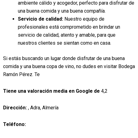
ambiente cálido y acogedor, perfecto para disfrutar de
una buena comida y una buena compañía.
Servicio de calidad:
Nuestro equipo de
profesionales está comprometido en brindar un
servicio de calidad, atento y amable, para que
nuestros clientes se sientan como en casa.
Si estás buscando un lugar donde disfrutar de una buena
comida y una buena copa de vino, no dudes en visitar Bodega
Ramón Pérez. Te
Tiene una valoración media en Google de
4,2
Dirección:
, Adra, Almería
Teléfono: