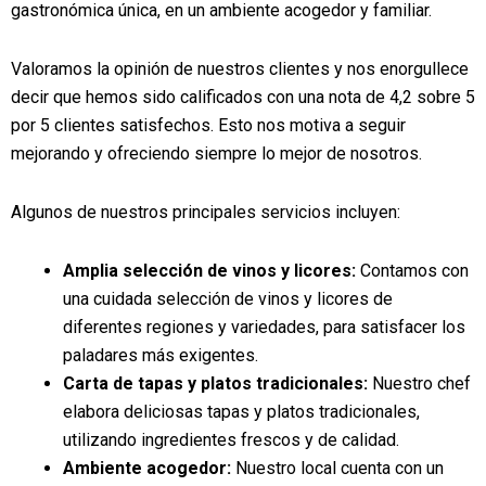
gastronómica única, en un ambiente acogedor y familiar.
Valoramos la opinión de nuestros clientes y nos enorgullece
decir que hemos sido calificados con una nota de 4,2 sobre 5
por 5 clientes satisfechos. Esto nos motiva a seguir
mejorando y ofreciendo siempre lo mejor de nosotros.
Algunos de nuestros principales servicios incluyen:
Amplia selección de vinos y licores:
Contamos con
una cuidada selección de vinos y licores de
diferentes regiones y variedades, para satisfacer los
paladares más exigentes.
Carta de tapas y platos tradicionales:
Nuestro chef
elabora deliciosas tapas y platos tradicionales,
utilizando ingredientes frescos y de calidad.
Ambiente acogedor:
Nuestro local cuenta con un