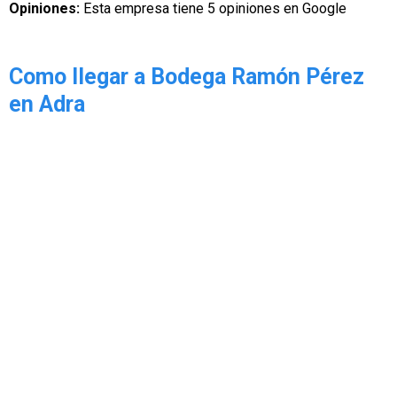
Opiniones:
Esta empresa tiene 5 opiniones en Google
Como llegar a Bodega Ramón Pérez
en Adra