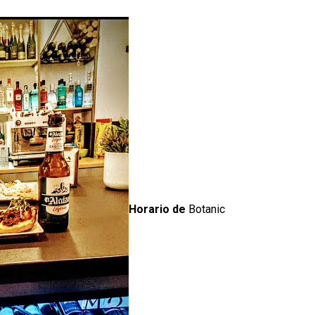
Horario de
Botanic