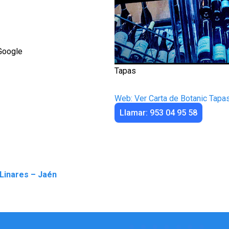
Google
Tapas
Web: Ver Carta de Botanic Tapa
Llamar: 953 04 95 58
Linares – Jaén