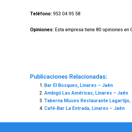
Teléfono:
953 04 95 58
Opiniones:
Esta empresa tiene 80 opiniones en 
Publicaciones Relacionadas:
Bar El Bosques, Linares – Jaén
Ambigú Las Américas, Linares – Jaén
Taberna Museo Restaurante Lagartijo, 
Café-Bar La Entrada, Linares – Jaén