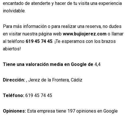
encantado de atenderte y hacer de tu visita una experiencia
inolvidable.
Para más información o para realizar una reserva, no dudes
en visitar nuestra página web
www.bujiojerez.com
o llamar
al teléfono
619 45 74 45
. ¡Te esperamos con los brazos
abiertos!
Tiene una valoración media en Google de
4,4
Dirección:
, Jerez de la Frontera, Cádiz
Teléfono:
619 45 74 45
Opiniones:
Esta empresa tiene 197 opiniones en Google