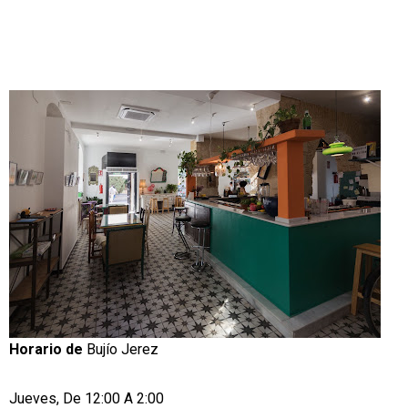
Horario de
Bujío Jerez
Jueves, De 12:00 A 2:00