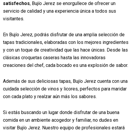
satisfechos
, Bujío Jerez se enorgullece de ofrecer un
servicio de calidad y una experiencia única a todos sus
visitantes.
En Bujío Jerez, podrás disfrutar de una amplia selección de
tapas tradicionales, elaboradas con los mejores ingredientes
y con un toque de creatividad que las hace únicas. Desde las
clásicas croquetas caseras hasta las innovadoras
creaciones del chef, cada bocado es una explosión de sabor.
Además de sus deliciosas tapas, Bujío Jerez cuenta con una
cuidada selección de vinos y licores, perfectos para maridar
con cada plato y realzar aún más los sabores.
Si estás buscando un lugar donde disfrutar de una buena
comida en un ambiente acogedor y familiar, no dudes en
visitar Bujío Jerez. Nuestro equipo de profesionales estará