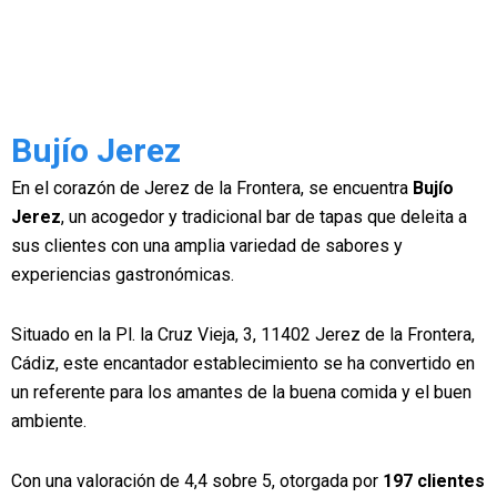
Bujío Jerez
En el corazón de Jerez de la Frontera, se encuentra
Bujío
Jerez
, un acogedor y tradicional bar de tapas que deleita a
sus clientes con una amplia variedad de sabores y
experiencias gastronómicas.
Situado en la Pl. la Cruz Vieja, 3, 11402 Jerez de la Frontera,
Cádiz, este encantador establecimiento se ha convertido en
un referente para los amantes de la buena comida y el buen
ambiente.
Con una valoración de 4,4 sobre 5, otorgada por
197 clientes