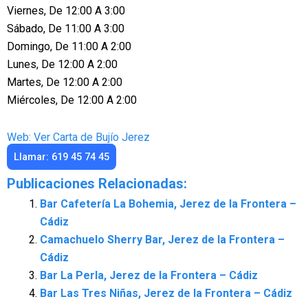
Viernes, De 12:00 A 3:00
Sábado, De 11:00 A 3:00
Domingo, De 11:00 A 2:00
Lunes, De 12:00 A 2:00
Martes, De 12:00 A 2:00
Miércoles, De 12:00 A 2:00
Web: Ver Carta de Bujío Jerez
Llamar: 619 45 74 45
Publicaciones Relacionadas:
Bar Cafetería La Bohemia, Jerez de la Frontera –
Cádiz
Camachuelo Sherry Bar, Jerez de la Frontera –
Cádiz
Bar La Perla, Jerez de la Frontera – Cádiz
Bar Las Tres Niñas, Jerez de la Frontera – Cádiz