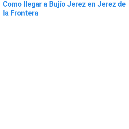
Como llegar a Bujío Jerez en Jerez de
la Frontera