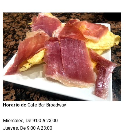
Horario de
Café Bar Broadway
Miércoles, De 9:00 A 23:00
Jueves, De 9:00 A 23:00