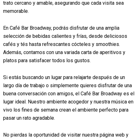
trato cercano y amable, asegurando que cada visita sea
memorable.
En Café Bar Broadway, podrás disfrutar de una amplia
selección de bebidas calientes y frías, desde deliciosos
cafés y tés hasta refrescantes cócteles y smoothies.
Además, contamos con una variada carta de aperitivos y
platos para satisfacer todos los gustos.
Si estás buscando un lugar para relajarte después de un
largo día de trabajo o simplemente quieres disfrutar de una
buena conversación con amigos, el Café Bar Broadway es el
lugar ideal. Nuestro ambiente acogedor y nuestra música en
vivo los fines de semana crean el ambiente perfecto para
pasar un rato agradable.
No pierdas la oportunidad de visitar nuestra página web y