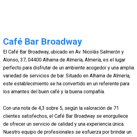
Café Bar Broadway
El Café Bar Broadway, ubicado en Av. Nicolás Salmerón y
Alonso, 37, 04400 Alhama de Almería, Almería, es el lugar
perfecto para disfrutar de un ambiente acogedor y una amplia
variedad de servicios de bar. Situado en Alhama de Almería,
este establecimiento se ha convertido en un referente para
los amantes del buen café y la buena compañía.
Con una nota de 4,3 sobre 5, según la valoración de 71
clientes satisfechos, el Café Bar Broadway se enorgullece
de ofrecer un servicio de calidad y una experiencia única.
Nuestro equipo de profesionales se esfuerza por brindar un