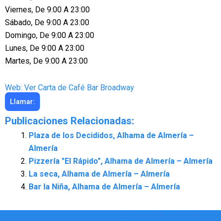
Viernes, De 9:00 A 23:00
Sábado, De 9:00 A 23:00
Domingo, De 9:00 A 23:00
Lunes, De 9:00 A 23:00
Martes, De 9:00 A 23:00
Web: Ver Carta de Café Bar Broadway
Llamar:
Publicaciones Relacionadas:
Plaza de los Decididos, Alhama de Almería –
Almería
Pizzería "El Rápido", Alhama de Almería – Almería
La seca, Alhama de Almería – Almería
Bar la Niña, Alhama de Almería – Almería