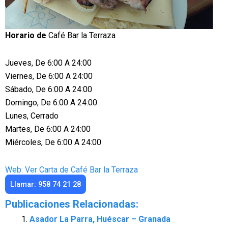
Horario de
Café Bar la Terraza
Jueves, De 6:00 A 24:00
Viernes, De 6:00 A 24:00
Sábado, De 6:00 A 24:00
Domingo, De 6:00 A 24:00
Lunes, Cerrado
Martes, De 6:00 A 24:00
Miércoles, De 6:00 A 24:00
Web: Ver Carta de Café Bar la Terraza
Llamar: 958 74 21 28
Publicaciones Relacionadas:
Asador La Parra, Huéscar – Granada