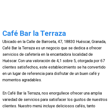
Café Bar la Terraza
Ubicado en la Calle de Barroeta, 47, 18830 Huéscar, Granada,
Café Bar la Terraza es un negocio que se dedica a ofrecer
servicios de cafetería en la encantadora localidad de
Huéscar. Con una valoración de 4,1 sobre 5, otorgada por 67
clientes satisfechos, este establecimiento se ha convertido
en un lugar de referencia para disfrutar de un buen café y
momentos agradables.
En Café Bar la Terraza, nos enorgullece ofrecer una amplia
variedad de servicios para satisfacer los gustos de nuestros
clientes. Nuestro menú incluye deliciosos cafés, tanto