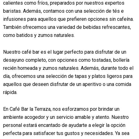
calientes como fríos, preparados por nuestros expertos
baristas. Además, contamos con una selección de tés e
infusiones para aquellos que prefieren opciones sin cafeína.
También ofrecemos una variedad de bebidas refrescantes,
como batidos y zumos naturales.
Nuestro café bar es el lugar perfecto para disfrutar de un
desayuno completo, con opciones como tostadas, bollería
recién horneada y zumos naturales. Además, durante todo el
día, ofrecemos una selección de tapas y platos ligeros para
aquellos que deseen disfrutar de un aperitivo o una comida
rápida.
En Café Bar la Terraza, nos esforzamos por brindar un
ambiente acogedor y un servicio amable y atento. Nuestro
personal estará encantado de ayudarte a elegir la opción
perfecta para satisfacer tus gustos y necesidades. Ya sea