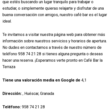
que estés buscando un lugar tranquilo para trabajar o
estudiar, o simplemente quieras relajarte y disfrutar de una
buena conversación con amigos, nuestro café bar es el lugar
ideal.
Te invitamos a visitar nuestra página web para obtener más
información sobre nuestros servicios y horarios de apertura.
No dudes en contactarnos a través de nuestro número de
teléfono 958 74 21 28 si tienes alguna pregunta o deseas
hacer una reserva. ¡Esperamos verte pronto en Café Bar la
Terraza
Tiene una valoración media en Google de
4,1
Dirección:
, Huéscar, Granada
Teléfono:
958 74 21 28