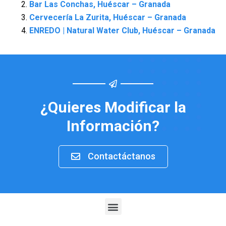
Bar Las Conchas, Huéscar – Granada
Cervecería La Zurita, Huéscar – Granada
ENREDO | Natural Water Club, Huéscar – Granada
¿Quieres Modificar la
Información?
Contactáctanos
Menu