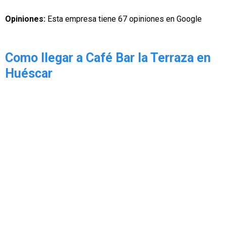
Opiniones:
Esta empresa tiene 67 opiniones en Google
Como llegar a Café Bar la Terraza en
Huéscar