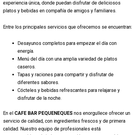
experiencia única, donde puedan disfrutar de deliciosos
platos y bebidas en compañía de amigos y familiares.
Entre los principales servicios que ofrecemos se encuentran:
Desayunos completos para empezar el día con
energía.
Menú del día con una amplia variedad de platos
caseros.
Tapas y raciones para compartir y disfrutar de
diferentes sabores.
Cócteles y bebidas refrescantes para relajarse y
disfrutar de la noche.
En el
CAFE BAR PEQUENEQUES
nos enorgullece ofrecer un
servicio de calidad, con ingredientes frescos y de primera
calidad. Nuestro equipo de profesionales está