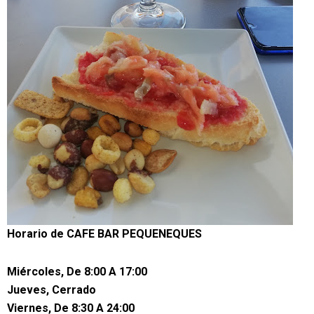
Horario de
CAFE BAR PEQUENEQUES
Miércoles, De 8:00 A 17:00
Jueves, Cerrado
Viernes, De 8:30 A 24:00