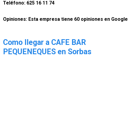
Teléfono:
625 16 11 74
Opiniones:
Esta empresa tiene 60 opiniones en Google
Como llegar a CAFE BAR
PEQUENEQUES en Sorbas