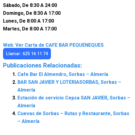
Sábado, De 8:30 A 24:00
Domingo, De 8:30 A 17:00
Lunes, De 8:00 A 17:00
Martes, De 8:00 A 17:00
Web: Ver Carta de CAFE BAR PEQUENEQUES
Llamar: 625 16 11 74
Publicaciones Relacionadas:
Cafe Bar El Almendro, Sorbas – Almería
BAR SAN JAVIER Y LOTERIASORBAS, Sorbas –
Almería
Estación de servicio Cepsa SAN JAVIER, Sorbas –
Almería
Cuevas de Sorbas – Rutas y Restaurante, Sorbas
– Almería