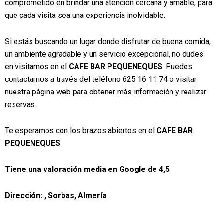
comprometido en brindar una atención cercana y amable, para
que cada visita sea una experiencia inolvidable.
Si estás buscando un lugar donde disfrutar de buena comida,
un ambiente agradable y un servicio excepcional, no dudes
en visitarnos en el
CAFE BAR PEQUENEQUES
. Puedes
contactarnos a través del teléfono 625 16 11 74 o visitar
nuestra página web para obtener más información y realizar
reservas.
Te esperamos con los brazos abiertos en el
CAFE BAR
PEQUENEQUES
Tiene una valoración media en Google de
4,5
Dirección:
, Sorbas, Almería