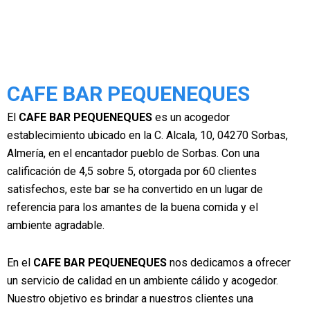
CAFE BAR PEQUENEQUES
El
CAFE BAR PEQUENEQUES
es un acogedor
establecimiento ubicado en la C. Alcala, 10, 04270 Sorbas,
Almería, en el encantador pueblo de Sorbas. Con una
calificación de 4,5 sobre 5, otorgada por 60 clientes
satisfechos, este bar se ha convertido en un lugar de
referencia para los amantes de la buena comida y el
ambiente agradable.
En el
CAFE BAR PEQUENEQUES
nos dedicamos a ofrecer
un servicio de calidad en un ambiente cálido y acogedor.
Nuestro objetivo es brindar a nuestros clientes una