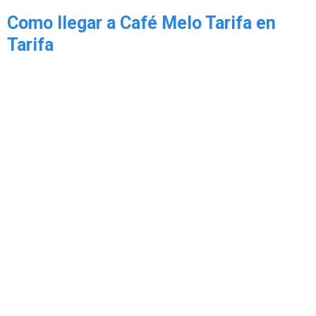
Como llegar a Café Melo Tarifa en
Tarifa