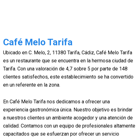
Café Melo Tarifa
Ubicado en C. Melo, 2, 11380 Tarifa, Cádiz, Café Melo Tarifa
es un restaurante que se encuentra en la hermosa ciudad de
Tarifa. Con una valoración de 4,7 sobre 5 por parte de 148
clientes satisfechos, este establecimiento se ha convertido
en un referente en la zona.
En Café Melo Tarifa nos dedicamos a ofrecer una
experiencia gastronómica única. Nuestro objetivo es brindar
a nuestros clientes un ambiente acogedor y una atención de
calidad. Contamos con un equipo de profesionales altamente
capacitados que se esfuerzan por ofrecer un servicio