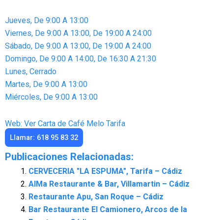
Jueves, De 9:00 A 13:00
Viernes, De 9:00 A 13:00, De 19:00 A 24:00
Sábado, De 9:00 A 13:00, De 19:00 A 24:00
Domingo, De 9:00 A 14:00, De 16:30 A 21:30
Lunes, Cerrado
Martes, De 9:00 A 13:00
Miércoles, De 9:00 A 13:00
Web: Ver Carta de Café Melo Tarifa
Llamar: 618 95 83 32
Publicaciones Relacionadas:
CERVECERIA "LA ESPUMA", Tarifa – Cádiz
AlMa Restaurante & Bar, Villamartin – Cádiz
Restaurante Apu, San Roque – Cádiz
Bar Restaurante El Camionero, Arcos de la