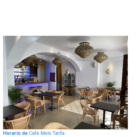
Horario de
Café Melo Tarifa