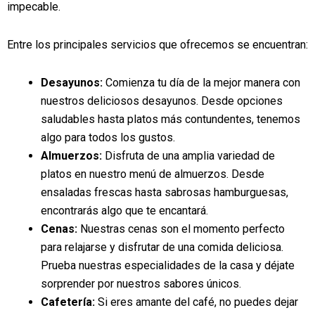
impecable.
Entre los principales servicios que ofrecemos se encuentran:
Desayunos:
Comienza tu día de la mejor manera con
nuestros deliciosos desayunos. Desde opciones
saludables hasta platos más contundentes, tenemos
algo para todos los gustos.
Almuerzos:
Disfruta de una amplia variedad de
platos en nuestro menú de almuerzos. Desde
ensaladas frescas hasta sabrosas hamburguesas,
encontrarás algo que te encantará.
Cenas:
Nuestras cenas son el momento perfecto
para relajarse y disfrutar de una comida deliciosa.
Prueba nuestras especialidades de la casa y déjate
sorprender por nuestros sabores únicos.
Cafetería:
Si eres amante del café, no puedes dejar