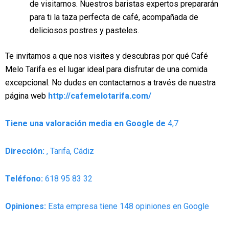
de visitarnos. Nuestros baristas expertos prepararán
para ti la taza perfecta de café, acompañada de
deliciosos postres y pasteles.
Te invitamos a que nos visites y descubras por qué Café
Melo Tarifa es el lugar ideal para disfrutar de una comida
excepcional. No dudes en contactarnos a través de nuestra
página web
http://cafemelotarifa.com/
Tiene una valoración media en Google de
4,7
Dirección:
, Tarifa, Cádiz
Teléfono:
618 95 83 32
Opiniones:
Esta empresa tiene 148 opiniones en Google