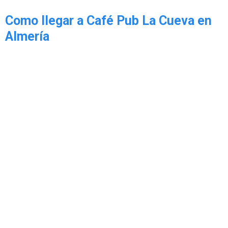
Como llegar a Café Pub La Cueva en
Almería