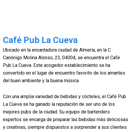
Café Pub La Cueva
Ubicado en la encantadora ciudad de Almería, en la C.
Canónigo Molina Alonso, 23, 04004, se encuentra el Café
Pub La Cueva. Este acogedor establecimiento se ha
convertido en el lugar de encuentro favorito de los amantes
del buen ambiente y la buena música.
Con una amplia variedad de bebidas y cócteles, el Café Pub
La Cueva se ha ganado la reputación de ser uno de los
mejores pubs de la ciudad. Su equipo de bartenders
expertos se encarga de preparar las bebidas más deliciosas
y creativas, siempre dispuestos a sorprender a sus clientes