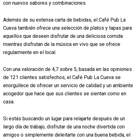
con nuevos sabores y combinaciones.
Además de su extensa carta de bebidas, el Café Pub La
Cueva también ofrece una selección de platos y tapas para
aquellos que deseen disfrutar de una deliciosa comida
mientras disfrutan de la música en vivo que se ofrece
regularmente en el local.
Con una valoración de 4,7 sobre 5, basada en las opiniones
de 121 clientes satisfechos, el Café Pub La Cueva se
enorgullece de ofrecer un servicio de calidad y un ambiente
acogedor que hace que sus clientes se sientan como en
casa.
Si estás buscando un lugar para relajarte después de un
largo día de trabajo, disfrutar de una noche divertida con
amigos o simplemente deleitarte con una buena bebida, el