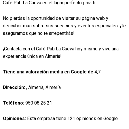
Café Pub La Cueva es el lugar perfecto para ti.
No pierdas la oportunidad de visitar su página web y
descubrir más sobre sus servicios y eventos especiales. ¡Te
aseguramos que no te arrepentirás!
¡Contacta con el Café Pub La Cueva hoy mismo y vive una
experiencia única en Almería!
Tiene una valoración media en Google de
4,7
Dirección:
, Almería, Almería
Teléfono:
950 08 25 21
Opiniones:
Esta empresa tiene 121 opiniones en Google