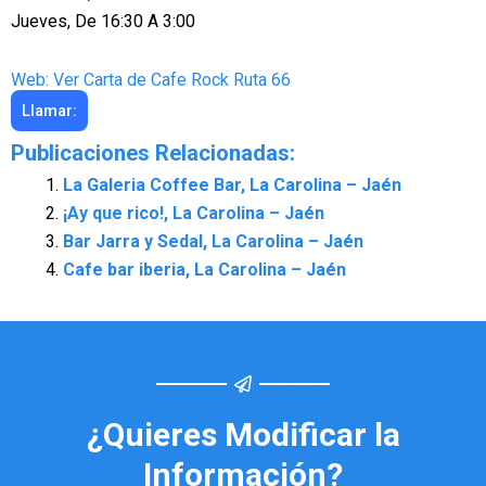
Jueves, De 16:30 A 3:00
Web: Ver Carta de Cafe Rock Ruta 66
Llamar:
Publicaciones Relacionadas:
La Galeria Coffee Bar, La Carolina – Jaén
¡Ay que rico!, La Carolina – Jaén
Bar Jarra y Sedal, La Carolina – Jaén
Cafe bar iberia, La Carolina – Jaén
¿Quieres Modificar la
Información?