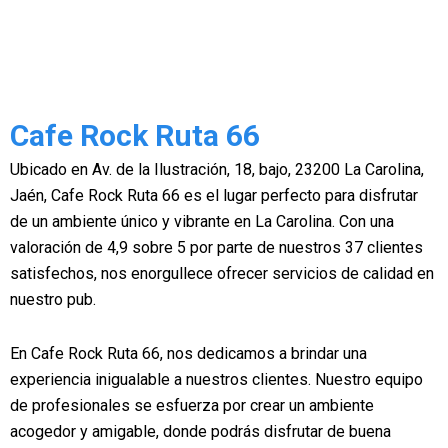
Cafe Rock Ruta 66
Ubicado en Av. de la Ilustración, 18, bajo, 23200 La Carolina,
Jaén, Cafe Rock Ruta 66 es el lugar perfecto para disfrutar
de un ambiente único y vibrante en La Carolina. Con una
valoración de 4,9 sobre 5 por parte de nuestros 37 clientes
satisfechos, nos enorgullece ofrecer servicios de calidad en
nuestro pub.
En Cafe Rock Ruta 66, nos dedicamos a brindar una
experiencia inigualable a nuestros clientes. Nuestro equipo
de profesionales se esfuerza por crear un ambiente
acogedor y amigable, donde podrás disfrutar de buena