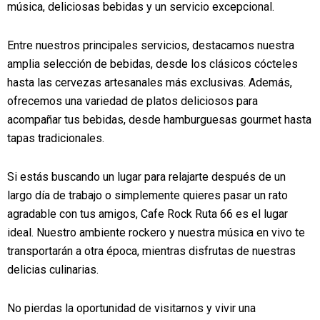
música, deliciosas bebidas y un servicio excepcional.
Entre nuestros principales servicios, destacamos nuestra
amplia selección de bebidas, desde los clásicos cócteles
hasta las cervezas artesanales más exclusivas. Además,
ofrecemos una variedad de platos deliciosos para
acompañar tus bebidas, desde hamburguesas gourmet hasta
tapas tradicionales.
Si estás buscando un lugar para relajarte después de un
largo día de trabajo o simplemente quieres pasar un rato
agradable con tus amigos, Cafe Rock Ruta 66 es el lugar
ideal. Nuestro ambiente rockero y nuestra música en vivo te
transportarán a otra época, mientras disfrutas de nuestras
delicias culinarias.
No pierdas la oportunidad de visitarnos y vivir una