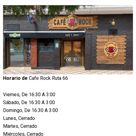
Horario de
Cafe Rock Ruta 66
Viernes, De 16:30 A 3:00
Sábado, De 16:30 A 3:00
Domingo, De 16:30 A 3:00
Lunes, Cerrado
Martes, Cerrado
Miércoles, Cerrado