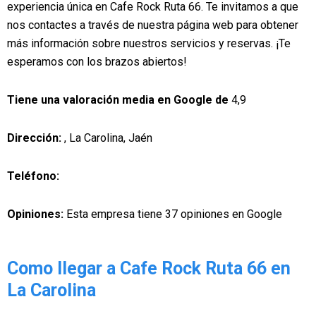
experiencia única en Cafe Rock Ruta 66. Te invitamos a que
nos contactes a través de nuestra página web para obtener
más información sobre nuestros servicios y reservas. ¡Te
esperamos con los brazos abiertos!
Tiene una valoración media en Google de
4,9
Dirección:
, La Carolina, Jaén
Teléfono:
Opiniones:
Esta empresa tiene 37 opiniones en Google
Como llegar a Cafe Rock Ruta 66 en
La Carolina