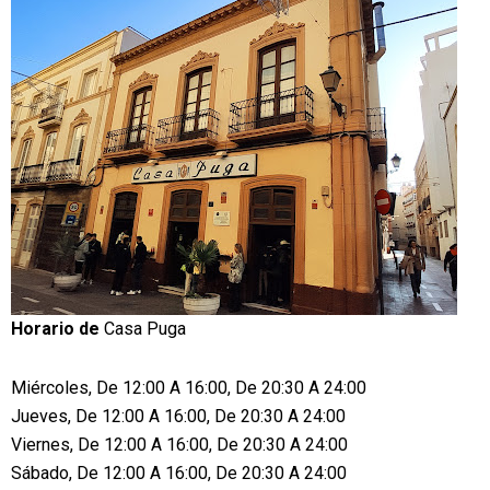
Horario de
Casa Puga
Miércoles, De 12:00 A 16:00, De 20:30 A 24:00
Jueves, De 12:00 A 16:00, De 20:30 A 24:00
Viernes, De 12:00 A 16:00, De 20:30 A 24:00
Sábado, De 12:00 A 16:00, De 20:30 A 24:00