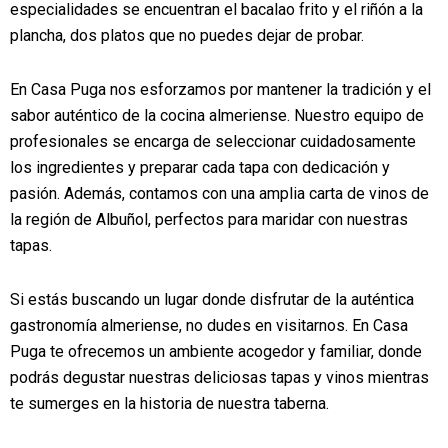
especialidades se encuentran el bacalao frito y el riñón a la
plancha, dos platos que no puedes dejar de probar.
En Casa Puga nos esforzamos por mantener la tradición y el
sabor auténtico de la cocina almeriense. Nuestro equipo de
profesionales se encarga de seleccionar cuidadosamente
los ingredientes y preparar cada tapa con dedicación y
pasión. Además, contamos con una amplia carta de vinos de
la región de Albuñol, perfectos para maridar con nuestras
tapas.
Si estás buscando un lugar donde disfrutar de la auténtica
gastronomía almeriense, no dudes en visitarnos. En Casa
Puga te ofrecemos un ambiente acogedor y familiar, donde
podrás degustar nuestras deliciosas tapas y vinos mientras
te sumerges en la historia de nuestra taberna.