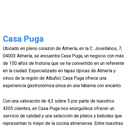
Casa Puga
Ubicado en pleno corazón de Almería, en la C. Jovellanos, 7,
04003 Almería, se encuentra Casa Puga, un negocio con más
de 150 años de historia que se ha convertido en un referente
en la ciudad. Especializado en tapas típicas de Almería y
vinos de la región de Albuñol, Casa Puga ofrece una
experiencia gastronómica única en una taberna con encanto.
Con una valoración de 4,3 sobre 5 por parte de nuestros
4305 clientes, en Casa Puga nos enorgullece ofrecer un
servicio de calidad y una selección de platos y bebidas que
representan lo mejor de la cocina almeriense. Entre nuestras