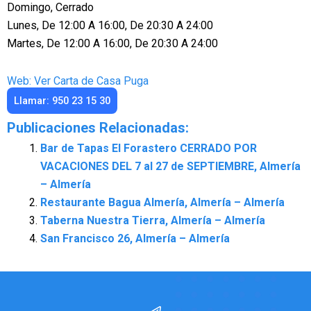
Domingo, Cerrado
Lunes, De 12:00 A 16:00, De 20:30 A 24:00
Martes, De 12:00 A 16:00, De 20:30 A 24:00
Web: Ver Carta de Casa Puga
Llamar: 950 23 15 30
Publicaciones Relacionadas:
Bar de Tapas El Forastero CERRADO POR
VACACIONES DEL 7 al 27 de SEPTIEMBRE, Almería
– Almería
Restaurante Bagua Almería, Almería – Almería
Taberna Nuestra Tierra, Almería – Almería
San Francisco 26, Almería – Almería