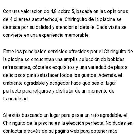
Con una valoración de 4,8 sobre 5, basada en las opiniones
de 4 clientes satisfechos, el Chiringuito de la piscina se
destaca por su calidad y atención al detalle. Cada visita se
convierte en una experiencia memorable.
Entre los principales servicios ofrecidos por el Chiringuito de
la piscina se encuentran una amplia selección de bebidas
refrescantes, cócteles exquisitos y una variedad de platos
deliciosos para satisfacer todos los gustos. Además, el
ambiente agradable y acogedor hace que sea el lugar
perfecto para relajarse y disfrutar de un momento de
tranquilidad.
Si estás buscando un lugar para pasar un rato agradable, el
Chiringuito de la piscina es la elección perfecta. No dudes en
contactar a través de su página web para obtener más