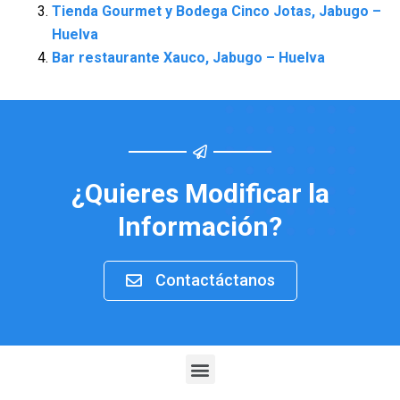
Tienda Gourmet y Bodega Cinco Jotas, Jabugo –
Huelva
Bar restaurante Xauco, Jabugo – Huelva
¿Quieres Modificar la
Información?
Contactáctanos
Menu