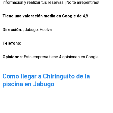
información y realizar tus reservas. ¡No te arrepentirás!
Tiene una valoración media en Google de
4,8
Dirección:
, Jabugo, Huelva
Teléfono:
Opiniones:
Esta empresa tiene 4 opiniones en Google
Como llegar a Chiringuito de la
piscina en Jabugo