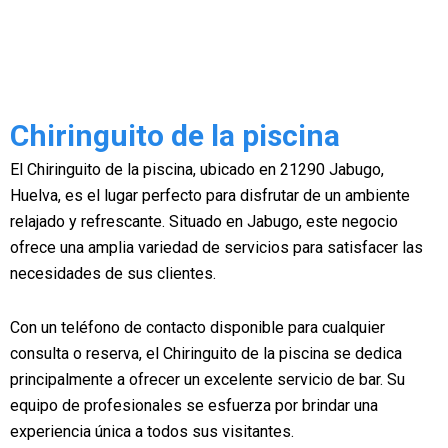
Chiringuito de la piscina
El Chiringuito de la piscina, ubicado en 21290 Jabugo,
Huelva, es el lugar perfecto para disfrutar de un ambiente
relajado y refrescante. Situado en Jabugo, este negocio
ofrece una amplia variedad de servicios para satisfacer las
necesidades de sus clientes.
Con un teléfono de contacto disponible para cualquier
consulta o reserva, el Chiringuito de la piscina se dedica
principalmente a ofrecer un excelente servicio de bar. Su
equipo de profesionales se esfuerza por brindar una
experiencia única a todos sus visitantes.