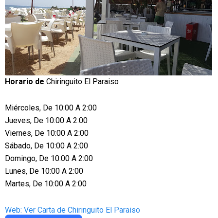
Horario de
Chiringuito El Paraiso
Miércoles, De 10:00 A 2:00
Jueves, De 10:00 A 2:00
Viernes, De 10:00 A 2:00
Sábado, De 10:00 A 2:00
Domingo, De 10:00 A 2:00
Lunes, De 10:00 A 2:00
Martes, De 10:00 A 2:00
Web: Ver Carta de Chiringuito El Paraiso