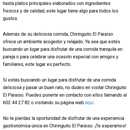
hasta platos principales elaborados con ingredientes
frescos y de calidad, este lugar tiene algo para todos los
gustos.
Además de su deliciosa comida, Chiringuito El Paraiso
ofrece un ambiente acogedor y relajado. Ya sea que estés
buscando un lugar para disfrutar de una comida tranquila en
pareja o para celebrar una ocasión especial con amigos y
familiares, este lugar es perfecto.
Si estás buscando un lugar para disfrutar de una comida
deliciosa y pasar un buen rato, no dudes en visitar Chiringuito
El Paraiso. Puedes ponerte en contacto con ellos llamando al
602 44 27 82 o visitando su página web
aquí
.
No te pierdas la oportunidad de disfrutar de una experiencia
gastronómica única en Chiringuito El Paraiso. ¡Te esperamos!