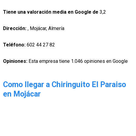
Tiene una valoración media en Google de
3,2
Dirección:
, Mojácar, Almería
Teléfono:
602 44 27 82
Opiniones:
Esta empresa tiene 1.046 opiniones en Google
Como llegar a Chiringuito El Paraiso
en Mojácar