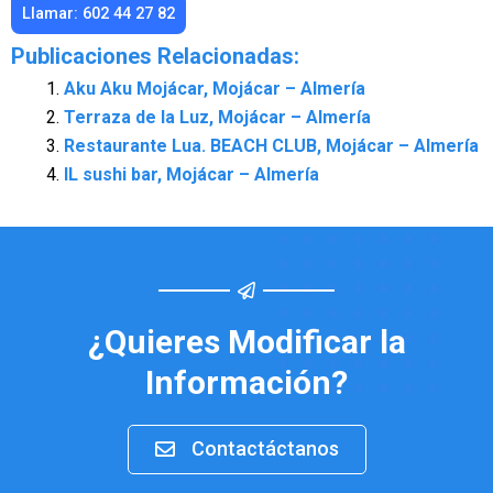
Llamar: 602 44 27 82
Publicaciones Relacionadas:
Aku Aku Mojácar, Mojácar – Almería
Terraza de la Luz, Mojácar – Almería
Restaurante Lua. BEACH CLUB, Mojácar – Almería
IL sushi bar, Mojácar – Almería
¿Quieres Modificar la
Información?
Contactáctanos