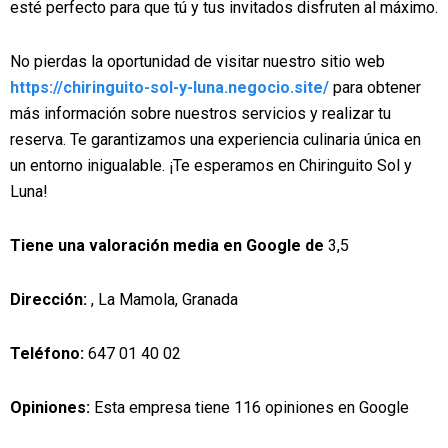
esté perfecto para que tú y tus invitados disfruten al máximo.
No pierdas la oportunidad de visitar nuestro sitio web
https://chiringuito-sol-y-luna.negocio.site/
para obtener
más información sobre nuestros servicios y realizar tu
reserva. Te garantizamos una experiencia culinaria única en
un entorno inigualable. ¡Te esperamos en Chiringuito Sol y
Luna!
Tiene una valoración media en Google de
3,5
Dirección:
, La Mamola, Granada
Teléfono:
647 01 40 02
Opiniones:
Esta empresa tiene 116 opiniones en Google