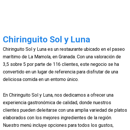
Chiringuito Sol y Luna
Chiringuito Sol y Luna es un restaurante ubicado en el paseo
marítimo de La Mamola, en Granada. Con una valoración de
3,5 sobre 5 por parte de 116 clientes, este negocio se ha
convertido en un lugar de referencia para disfrutar de una
deliciosa comida en un entorno único.
En Chiringuito Sol y Luna, nos dedicamos a ofrecer una
experiencia gastronómica de calidad, donde nuestros
clientes pueden deleitarse con una amplia variedad de platos
elaborados con los mejores ingredientes de la región.
Nuestro menú incluye opciones para todos los gustos,