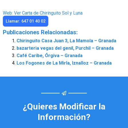
Web: Ver Carta de Chiringuito Sol y Luna
Llamar: 647 01 40 02
Publicaciones Relacionadas:
Chiringuito Casa Juan 3, La Mamola – Granada
bazarteria vegas del genil, Purchil – Granada
Café Caribe, Órgiva – Granada
Los Fogones de La Mirla, Iznalloz – Granada
¿Quieres Modificar la
Información?