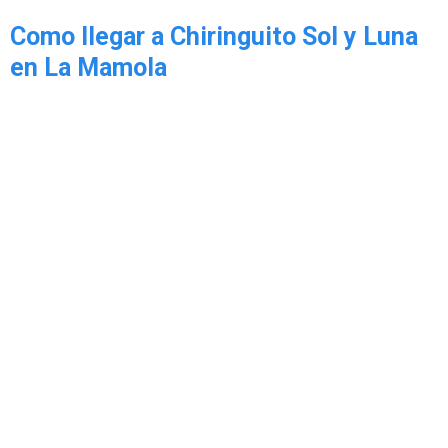
Como llegar a Chiringuito Sol y Luna
en La Mamola