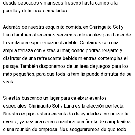
desde pescados y mariscos frescos hasta carnes a la
parrilla y deliciosas ensaladas.
Además de nuestra exquisita comida, en Chiringuito Sol y
Luna también ofrecemos servicios adicionales para hacer de
tu visita una experiencia inolvidable. Contamos con una
amplia terraza con vistas al mar, donde podrás relajarte y
disfrutar de una refrescante bebida mientras contemplas el
paisaje. También disponemos de un área de juegos para los
más pequeños, para que toda la familia pueda disfrutar de su
visita.
Si estás buscando un lugar para celebrar eventos
especiales, Chiringuito Sol y Luna es la elección perfecta.
Nuestro equipo estará encantado de ayudarte a organizar tu
evento, ya sea una cena romántica, una fiesta de cumpleaños
o una reunión de empresa. Nos aseguraremos de que todo