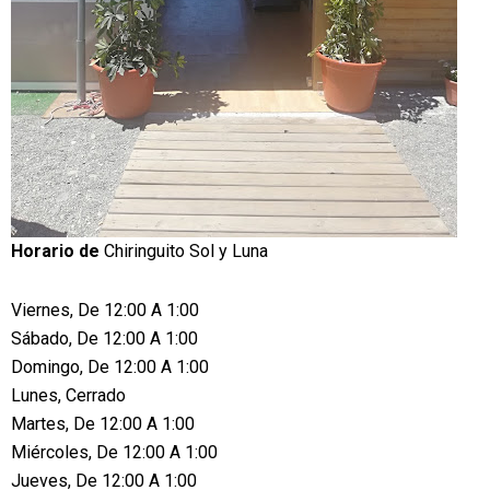
Horario de
Chiringuito Sol y Luna
Viernes, De 12:00 A 1:00
Sábado, De 12:00 A 1:00
Domingo, De 12:00 A 1:00
Lunes, Cerrado
Martes, De 12:00 A 1:00
Miércoles, De 12:00 A 1:00
Jueves, De 12:00 A 1:00