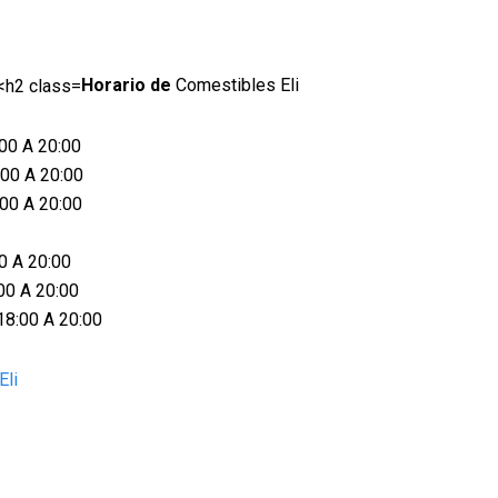
Horario de
Comestibles Eli
:00 A 20:00
:00 A 20:00
:00 A 20:00
0 A 20:00
00 A 20:00
18:00 A 20:00
Eli