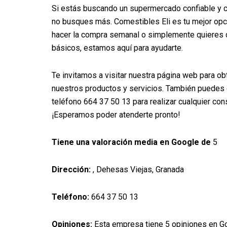
Si estás buscando un supermercado confiable y 
no busques más. Comestibles Eli es tu mejor opc
hacer la compra semanal o simplemente quieres 
básicos, estamos aquí para ayudarte.
Te invitamos a visitar nuestra página web para o
nuestros productos y servicios. También puedes 
teléfono 664 37 50 13 para realizar cualquier cons
¡Esperamos poder atenderte pronto!
Tiene una valoración media en Google de
5
Dirección:
, Dehesas Viejas, Granada
Teléfono:
664 37 50 13
Opiniones:
Esta empresa tiene 5 opiniones en G