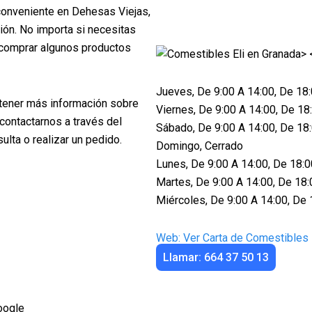
conveniente en Dehesas Viejas,
ión. No importa si necesitas
comprar algunos productos
Jueves, De 9:00 A 14:00, De 18
btener más información sobre
Viernes, De 9:00 A 14:00, De 18
contactarnos a través del
Sábado, De 9:00 A 14:00, De 18
ulta o realizar un pedido.
Domingo, Cerrado
Lunes, De 9:00 A 14:00, De 18:0
Martes, De 9:00 A 14:00, De 18:
Miércoles, De 9:00 A 14:00, De 
Web: Ver Carta de Comestibles 
Llamar: 664 37 50 13
oogle