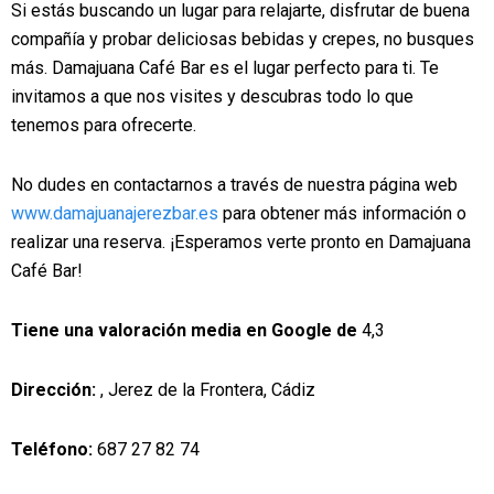
Si estás buscando un lugar para relajarte, disfrutar de buena
compañía y probar deliciosas bebidas y crepes, no busques
más. Damajuana Café Bar es el lugar perfecto para ti. Te
invitamos a que nos visites y descubras todo lo que
tenemos para ofrecerte.
No dudes en contactarnos a través de nuestra página web
www.damajuanajerezbar.es
para obtener más información o
realizar una reserva. ¡Esperamos verte pronto en Damajuana
Café Bar!
Tiene una valoración media en Google de
4,3
Dirección:
, Jerez de la Frontera, Cádiz
Teléfono:
687 27 82 74