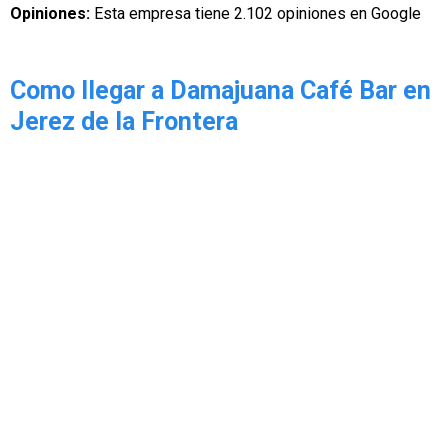
Opiniones:
Esta empresa tiene 2.102 opiniones en Google
Como llegar a Damajuana Café Bar en
Jerez de la Frontera