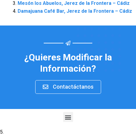
Mesón los Abuelos, Jerez de la Frontera – Cádiz
Damajuana Café Bar, Jerez de la Frontera – Cádiz
¿Quieres Modificar la
Información?
Contactáctanos
Menu
5.