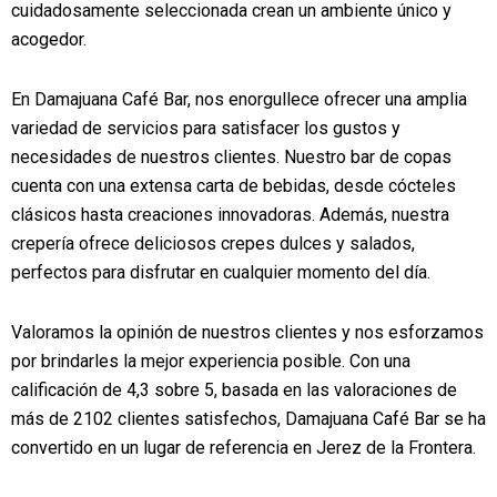
cuidadosamente seleccionada crean un ambiente único y
acogedor.
En Damajuana Café Bar, nos enorgullece ofrecer una amplia
variedad de servicios para satisfacer los gustos y
necesidades de nuestros clientes. Nuestro bar de copas
cuenta con una extensa carta de bebidas, desde cócteles
clásicos hasta creaciones innovadoras. Además, nuestra
crepería ofrece deliciosos crepes dulces y salados,
perfectos para disfrutar en cualquier momento del día.
Valoramos la opinión de nuestros clientes y nos esforzamos
por brindarles la mejor experiencia posible. Con una
calificación de 4,3 sobre 5, basada en las valoraciones de
más de 2102 clientes satisfechos, Damajuana Café Bar se ha
convertido en un lugar de referencia en Jerez de la Frontera.