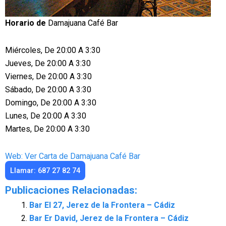
Horario de
Damajuana Café Bar
Miércoles, De 20:00 A 3:30
Jueves, De 20:00 A 3:30
Viernes, De 20:00 A 3:30
Sábado, De 20:00 A 3:30
Domingo, De 20:00 A 3:30
Lunes, De 20:00 A 3:30
Martes, De 20:00 A 3:30
Web: Ver Carta de Damajuana Café Bar
Llamar: 687 27 82 74
Publicaciones Relacionadas:
Bar El 27, Jerez de la Frontera – Cádiz
Bar Er David, Jerez de la Frontera – Cádiz