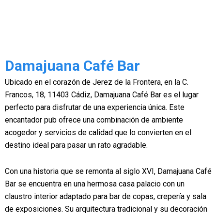
Damajuana Café Bar
Ubicado en el corazón de Jerez de la Frontera, en la C.
Francos, 18, 11403 Cádiz, Damajuana Café Bar es el lugar
perfecto para disfrutar de una experiencia única. Este
encantador pub ofrece una combinación de ambiente
acogedor y servicios de calidad que lo convierten en el
destino ideal para pasar un rato agradable.
Con una historia que se remonta al siglo XVI, Damajuana Café
Bar se encuentra en una hermosa casa palacio con un
claustro interior adaptado para bar de copas, crepería y sala
de exposiciones. Su arquitectura tradicional y su decoración