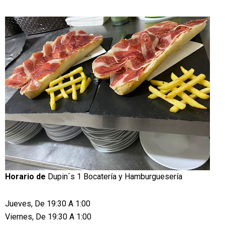
Horario de
Dupin´s 1 Bocatería y Hamburguesería
Jueves, De 19:30 A 1:00
Viernes, De 19:30 A 1:00