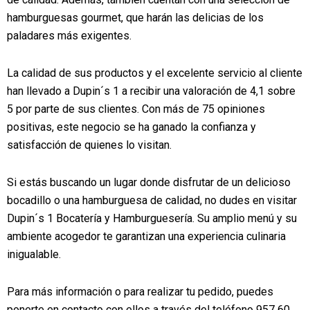
hamburguesas gourmet, que harán las delicias de los
paladares más exigentes.
La calidad de sus productos y el excelente servicio al cliente
han llevado a Dupin´s 1 a recibir una valoración de 4,1 sobre
5 por parte de sus clientes. Con más de 75 opiniones
positivas, este negocio se ha ganado la confianza y
satisfacción de quienes lo visitan.
Si estás buscando un lugar donde disfrutar de un delicioso
bocadillo o una hamburguesa de calidad, no dudes en visitar
Dupin´s 1 Bocatería y Hamburguesería. Su amplio menú y su
ambiente acogedor te garantizan una experiencia culinaria
inigualable.
Para más información o para realizar tu pedido, puedes
ponerte en contacto con ellos a través del teléfono 957 60