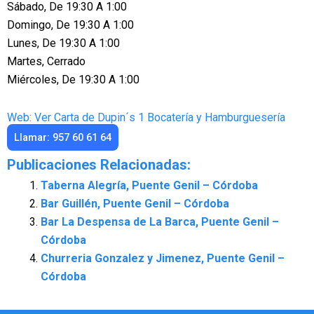
Sábado, De 19:30 A 1:00
Domingo, De 19:30 A 1:00
Lunes, De 19:30 A 1:00
Martes, Cerrado
Miércoles, De 19:30 A 1:00
Web: Ver Carta de Dupin´s 1 Bocatería y Hamburguesería
Llamar: 957 60 61 64
Publicaciones Relacionadas:
Taberna Alegría, Puente Genil – Córdoba
Bar Guillén, Puente Genil – Córdoba
Bar La Despensa de La Barca, Puente Genil –
Córdoba
Churreria Gonzalez y Jimenez, Puente Genil –
Córdoba