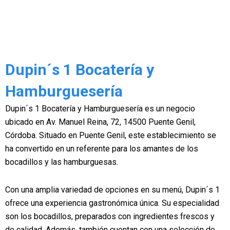
Dupin´s 1 Bocatería y
Hamburguesería
Dupin´s 1 Bocatería y Hamburguesería es un negocio
ubicado en Av. Manuel Reina, 72, 14500 Puente Genil,
Córdoba. Situado en Puente Genil, este establecimiento se
ha convertido en un referente para los amantes de los
bocadillos y las hamburguesas.
Con una amplia variedad de opciones en su menú, Dupin´s 1
ofrece una experiencia gastronómica única. Su especialidad
son los bocadillos, preparados con ingredientes frescos y
de calidad. Además, también cuentan con una selección de