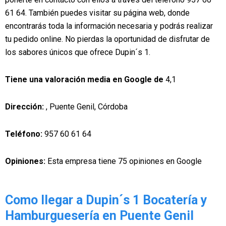
61 64. También puedes visitar su página web, donde
encontrarás toda la información necesaria y podrás realizar
tu pedido online. No pierdas la oportunidad de disfrutar de
los sabores únicos que ofrece Dupin´s 1.
Tiene una valoración media en Google de
4,1
Dirección:
, Puente Genil, Córdoba
Teléfono:
957 60 61 64
Opiniones:
Esta empresa tiene 75 opiniones en Google
Como llegar a Dupin´s 1 Bocatería y
Hamburguesería en Puente Genil