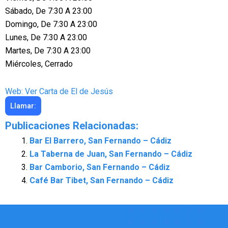
Sábado, De 7:30 A 23:00
Domingo, De 7:30 A 23:00
Lunes, De 7:30 A 23:00
Martes, De 7:30 A 23:00
Miércoles, Cerrado
Web: Ver Carta de El de Jesús
Llamar:
Publicaciones Relacionadas:
Bar El Barrero, San Fernando – Cádiz
La Taberna de Juan, San Fernando – Cádiz
Bar Camborio, San Fernando – Cádiz
Café Bar Tibet, San Fernando – Cádiz