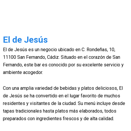
El de Jesús
El de Jesús es un negocio ubicado en C. Rondeñas, 10,
11100 San Fernando, Cádiz. Situado en el corazón de San
Fernando, este bar es conocido por su excelente servicio y
ambiente acogedor.
Con una amplia variedad de bebidas y platos deliciosos, El
de Jesús se ha convertido en el lugar favorito de muchos
residentes y visitantes de la ciudad. Su menú incluye desde
tapas tradicionales hasta platos más elaborados, todos
preparados con ingredientes frescos y de alta calidad.