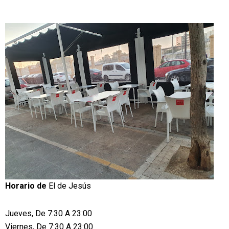
Horario de
El de Jesús
Jueves, De 7:30 A 23:00
Viernes, De 7:30 A 23:00