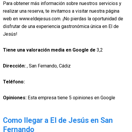
Para obtener más información sobre nuestros servicios y
realizar una reserva, te invitamos a visitar nuestra página
web en www.eldejesus.com. ¡No pierdas la oportunidad de
disfrutar de una experiencia gastronómica única en El de
Jesús!
Tiene una valoración media en Google de
3,2
Dirección:
, San Fernando, Cádiz
Teléfono:
Opiniones:
Esta empresa tiene 5 opiniones en Google
Como llegar a El de Jesús en San
Fernando