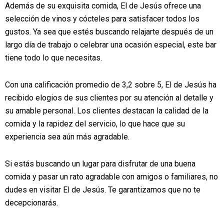
Además de su exquisita comida, El de Jesús ofrece una
selección de vinos y cócteles para satisfacer todos los
gustos. Ya sea que estés buscando relajarte después de un
largo día de trabajo o celebrar una ocasión especial, este bar
tiene todo lo que necesitas.
Con una calificación promedio de 3,2 sobre 5, El de Jesús ha
recibido elogios de sus clientes por su atención al detalle y
su amable personal. Los clientes destacan la calidad de la
comida y la rapidez del servicio, lo que hace que su
experiencia sea aún más agradable.
Si estás buscando un lugar para disfrutar de una buena
comida y pasar un rato agradable con amigos o familiares, no
dudes en visitar El de Jesús. Te garantizamos que no te
decepcionarás.