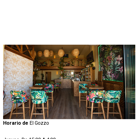
Horario de
El Gozzo