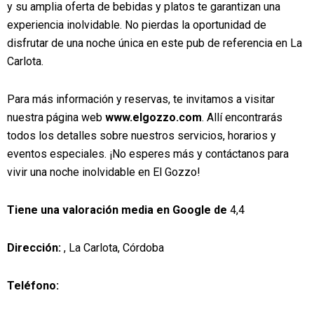
y su amplia oferta de bebidas y platos te garantizan una
experiencia inolvidable. No pierdas la oportunidad de
disfrutar de una noche única en este pub de referencia en La
Carlota.
Para más información y reservas, te invitamos a visitar
nuestra página web
www.elgozzo.com
. Allí encontrarás
todos los detalles sobre nuestros servicios, horarios y
eventos especiales. ¡No esperes más y contáctanos para
vivir una noche inolvidable en El Gozzo!
Tiene una valoración media en Google de
4,4
Dirección:
, La Carlota, Córdoba
Teléfono: