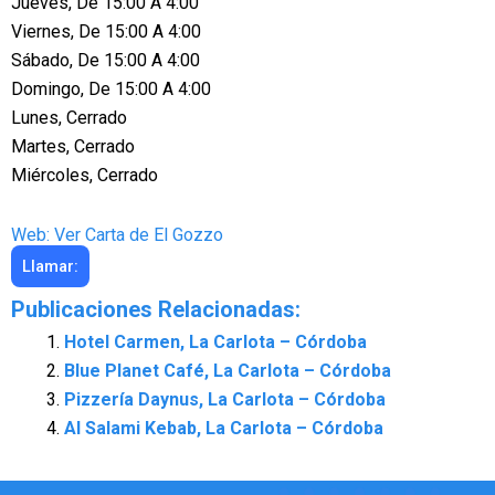
Jueves, De 15:00 A 4:00
Viernes, De 15:00 A 4:00
Sábado, De 15:00 A 4:00
Domingo, De 15:00 A 4:00
Lunes, Cerrado
Martes, Cerrado
Miércoles, Cerrado
Web: Ver Carta de El Gozzo
Llamar:
Publicaciones Relacionadas:
Hotel Carmen, La Carlota – Córdoba
Blue Planet Café, La Carlota – Córdoba
Pizzería Daynus, La Carlota – Córdoba
Al Salami Kebab, La Carlota – Córdoba