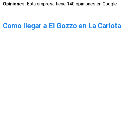
Opiniones:
Esta empresa tiene 140 opiniones en Google
Como llegar a El Gozzo en La Carlota