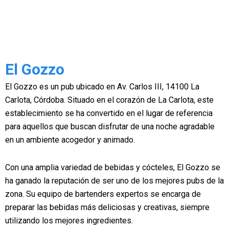
El Gozzo
El Gozzo es un pub ubicado en Av. Carlos III, 14100 La
Carlota, Córdoba. Situado en el corazón de La Carlota, este
establecimiento se ha convertido en el lugar de referencia
para aquellos que buscan disfrutar de una noche agradable
en un ambiente acogedor y animado.
Con una amplia variedad de bebidas y cócteles, El Gozzo se
ha ganado la reputación de ser uno de los mejores pubs de la
zona. Su equipo de bartenders expertos se encarga de
preparar las bebidas más deliciosas y creativas, siempre
utilizando los mejores ingredientes.