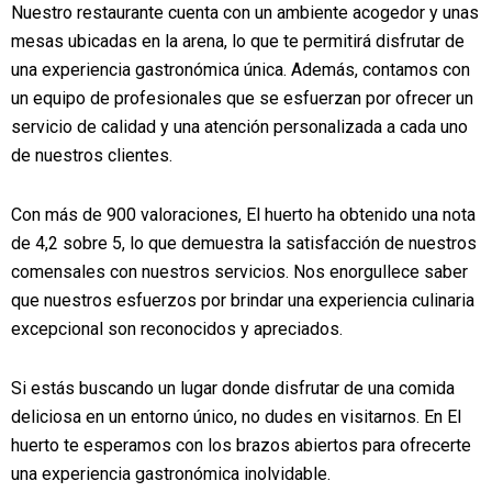
Nuestro restaurante cuenta con un ambiente acogedor y unas
mesas ubicadas en la arena, lo que te permitirá disfrutar de
una experiencia gastronómica única. Además, contamos con
un equipo de profesionales que se esfuerzan por ofrecer un
servicio de calidad y una atención personalizada a cada uno
de nuestros clientes.
Con más de 900 valoraciones, El huerto ha obtenido una nota
de 4,2 sobre 5, lo que demuestra la satisfacción de nuestros
comensales con nuestros servicios. Nos enorgullece saber
que nuestros esfuerzos por brindar una experiencia culinaria
excepcional son reconocidos y apreciados.
Si estás buscando un lugar donde disfrutar de una comida
deliciosa en un entorno único, no dudes en visitarnos. En El
huerto te esperamos con los brazos abiertos para ofrecerte
una experiencia gastronómica inolvidable.