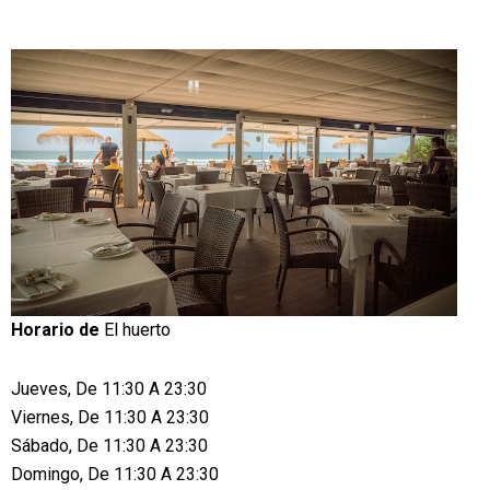
Horario de
El huerto
Jueves, De 11:30 A 23:30
Viernes, De 11:30 A 23:30
Sábado, De 11:30 A 23:30
Domingo, De 11:30 A 23:30