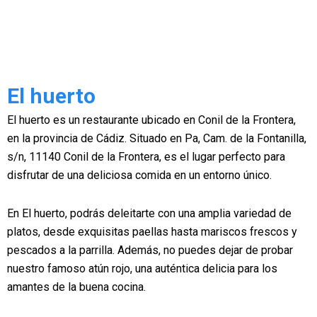
El huerto
El huerto es un restaurante ubicado en Conil de la Frontera,
en la provincia de Cádiz. Situado en Pa, Cam. de la Fontanilla,
s/n, 11140 Conil de la Frontera, es el lugar perfecto para
disfrutar de una deliciosa comida en un entorno único.
En El huerto, podrás deleitarte con una amplia variedad de
platos, desde exquisitas paellas hasta mariscos frescos y
pescados a la parrilla. Además, no puedes dejar de probar
nuestro famoso atún rojo, una auténtica delicia para los
amantes de la buena cocina.