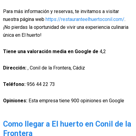
Para más información y reservas, te invitamos a visitar
nuestra página web
https://restauranteelhuertoconil.com/
.
¡No pierdas la oportunidad de vivir una experiencia culinaria
única en El huerto!
Tiene una valoración media en Google de
4,2
Dirección:
, Conil de la Frontera, Cádiz
Teléfono:
956 44 22 73
Opiniones:
Esta empresa tiene 900 opiniones en Google
Como llegar a El huerto en Conil de la
Frontera